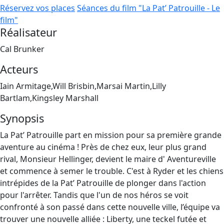
Réservez vos places
Séances du film "La Pat’ Patrouille - Le
film"
Réalisateur
Cal Brunker
Acteurs
Iain Armitage,Will Brisbin,Marsai Martin,Lilly
Bartlam,Kingsley Marshall
Synopsis
La Pat’ Patrouille part en mission pour sa première grande
aventure au cinéma ! Près de chez eux, leur plus grand
rival, Monsieur Hellinger, devient le maire d' Aventureville
et commence à semer le trouble. C'est à Ryder et les chiens
intrépides de la Pat’ Patrouille de plonger dans l'action
pour l'arrêter. Tandis que l'un de nos héros se voit
confronté à son passé dans cette nouvelle ville, l’équipe va
trouver une nouvelle alliée : Liberty, une teckel futée et