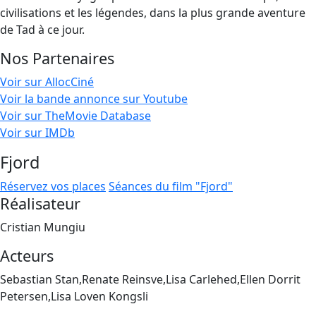
civilisations et les légendes, dans la plus grande aventure
de Tad à ce jour.
Nos Partenaires
Voir sur AllocCiné
Voir la bande annonce sur Youtube
Voir sur TheMovie Database
Voir sur IMDb
Fjord
Réservez vos places
Séances du film "Fjord"
Réalisateur
Cristian Mungiu
Acteurs
Sebastian Stan,Renate Reinsve,Lisa Carlehed,Ellen Dorrit
Petersen,Lisa Loven Kongsli