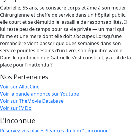
Gabrielle, 55 ans, se consacre corps et âme à son métier.
Chirurgienne et cheffe de service dans un hôpital public,
elle court et se démultiplie, assaillie de responsabilités. Il
lui reste peu de temps pour sa vie privée — un mari qui
l’aime et une mère dont elle doit s’occuper. Lorsqu'une
romancière vient passer quelques semaines dans son
service pour les besoins d’un livre, son équilibre vacille.
Dans le quotidien que Gabrielle s’est construit, y a-t-il de la
place pour l’inattendu ?
Nos Partenaires
Voir sur AllocCiné
Voir la bande annonce sur Youtube
Voir sur TheMovie Database
Voir sur IMDb
L'inconnue
Réservez vos places
Séances du film "L'inconnue"