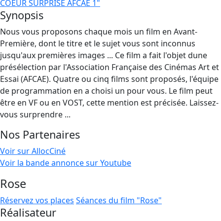
COEUR SURPRISE AFCAE 1"
Synopsis
Nous vous proposons chaque mois un film en Avant-
Première, dont le titre et le sujet vous sont inconnus
jusqu'aux premières images ... Ce film a fait l'objet dune
présélection par l'Association Française des Cinémas Art et
Essai (AFCAE). Quatre ou cinq films sont proposés, l'équipe
de programmation en a choisi un pour vous. Le film peut
être en VF ou en VOST, cette mention est précisée. Laissez-
vous surprendre ...
Nos Partenaires
Voir sur AllocCiné
Voir la bande annonce sur Youtube
Rose
Réservez vos places
Séances du film "Rose"
Réalisateur