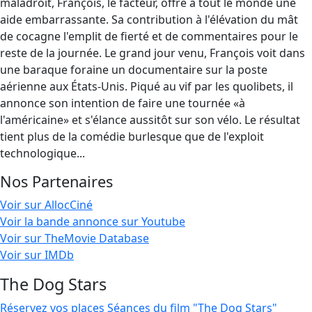
maladroit, François, le facteur, offre à tout le monde une
aide embarrassante. Sa contribution à l'élévation du mât
de cocagne l'emplit de fierté et de commentaires pour le
reste de la journée. Le grand jour venu, François voit dans
une baraque foraine un documentaire sur la poste
aérienne aux États-Unis. Piqué au vif par les quolibets, il
annonce son intention de faire une tournée «à
l'américaine» et s'élance aussitôt sur son vélo. Le résultat
tient plus de la comédie burlesque que de l'exploit
technologique...
Nos Partenaires
Voir sur AllocCiné
Voir la bande annonce sur Youtube
Voir sur TheMovie Database
Voir sur IMDb
The Dog Stars
Réservez vos places
Séances du film "The Dog Stars"