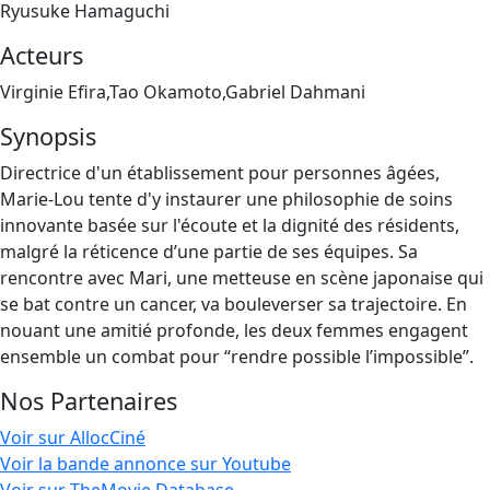
Ryusuke Hamaguchi
Acteurs
Virginie Efira,Tao Okamoto,Gabriel Dahmani
Synopsis
Directrice d'un établissement pour personnes âgées,
Marie-Lou tente d'y instaurer une philosophie de soins
innovante basée sur l'écoute et la dignité des résidents,
malgré la réticence d’une partie de ses équipes. Sa
rencontre avec Mari, une metteuse en scène japonaise qui
se bat contre un cancer, va bouleverser sa trajectoire. En
nouant une amitié profonde, les deux femmes engagent
ensemble un combat pour “rendre possible l’impossible”.
Nos Partenaires
Voir sur AllocCiné
Voir la bande annonce sur Youtube