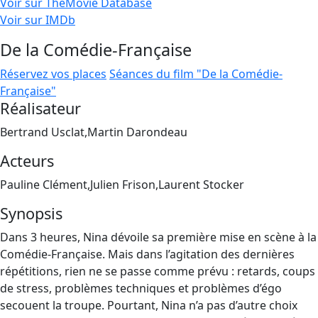
Voir sur TheMovie Database
Voir sur IMDb
De la Comédie-Française
Réservez vos places
Séances du film "De la Comédie-
Française"
Réalisateur
Bertrand Usclat,Martin Darondeau
Acteurs
Pauline Clément,Julien Frison,Laurent Stocker
Synopsis
Dans 3 heures, Nina dévoile sa première mise en scène à la
Comédie-Française. Mais dans l’agitation des dernières
répétitions, rien ne se passe comme prévu : retards, coups
de stress, problèmes techniques et problèmes d’égo
secouent la troupe. Pourtant, Nina n’a pas d’autre choix