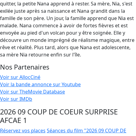
quitter, la petite Nana apprend à rester. Sa mère, Nia, s'est
exilée juste après sa naissance et Nana grandit dans la
famille de son père. Un jour, la famille apprend que Nia est
malade. Nana commence à avoir de fortes fièvres et est
envoyée au pied d'un volcan pour y être soignée. Elle y
découvre un monde imprégné de réalisme magique, entre
rêve et réalité. Plus tard, alors que Nana est adolescente,
sa mère Nia retourne enfin sur l'île.
Nos Partenaires
Voir sur AllocCiné
Voir la bande annonce sur Youtube
Voir sur TheMovie Database
Voir sur IMDb
2026 09 COUP DE COEUR SURPRISE
AFCAE 1
Réservez vos places
Séances du film "2026 09 COUP DE