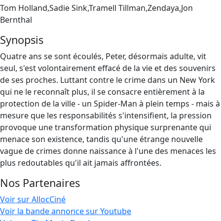
Tom Holland,Sadie Sink,Tramell Tillman,Zendaya,Jon
Bernthal
Synopsis
Quatre ans se sont écoulés, Peter, désormais adulte, vit
seul, s'est volontairement effacé de la vie et des souvenirs
de ses proches. Luttant contre le crime dans un New York
qui ne le reconnaît plus, il se consacre entièrement à la
protection de la ville - un Spider-Man à plein temps - mais à
mesure que les responsabilités s'intensifient, la pression
provoque une transformation physique surprenante qui
menace son existence, tandis qu'une étrange nouvelle
vague de crimes donne naissance à l'une des menaces les
plus redoutables qu'il ait jamais affrontées.
Nos Partenaires
Voir sur AllocCiné
Voir la bande annonce sur Youtube