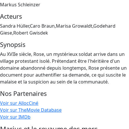
Markus Schleinzer
Acteurs
Sandra Hüller,Caro Braun,Marisa Growaldt,Godehard
Giese,Robert Gwisdek
Synopsis
Au XVIIe siècle, Rose, un mystérieux soldat arrive dans un
village protestant isolé. Prétendant être l'héritière d'un
domaine abandonné depuis longtemps, Rose présente un
document pour authentifier sa demande, ce qui suscite le
malaise et la suspicion au sein de la communauté.
Nos Partenaires
Voir sur AllocCiné
Voir sur TheMovie Database
Voir sur IMDb