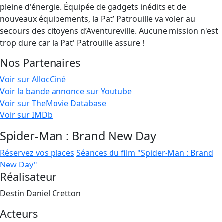
pleine d'énergie. Équipée de gadgets inédits et de
nouveaux équipements, la Pat’ Patrouille va voler au
secours des citoyens d’Aventureville. Aucune mission n'est
trop dure car la Pat' Patrouille assure !
Nos Partenaires
Voir sur AllocCiné
Voir la bande annonce sur Youtube
Voir sur TheMovie Database
Voir sur IMDb
Spider-Man : Brand New Day
Réservez vos places
Séances du film "Spider-Man : Brand
New Day"
Réalisateur
Destin Daniel Cretton
Acteurs