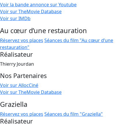
Voir la bande annonce sur Youtube
Voir sur TheMovie Database
Voir sur IMDb
Au cœur d’une restauration
Réservez vos places
Séances du film "Au cœur d’une
restauration"
Réalisateur
Thierry Jourdan
Nos Partenaires
Voir sur AllocCiné
Voir sur TheMovie Database
Graziella
Réservez vos places
Séances du film "Graziella"
Réalisateur