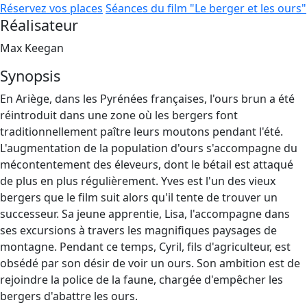
Réservez vos places
Séances du film "Le berger et les ours"
Réalisateur
Max Keegan
Synopsis
En Ariège, dans les Pyrénées françaises, l'ours brun a été
réintroduit dans une zone où les bergers font
traditionnellement paître leurs moutons pendant l'été.
L'augmentation de la population d'ours s'accompagne du
mécontentement des éleveurs, dont le bétail est attaqué
de plus en plus régulièrement. Yves est l'un des vieux
bergers que le film suit alors qu'il tente de trouver un
successeur. Sa jeune apprentie, Lisa, l'accompagne dans
ses excursions à travers les magnifiques paysages de
montagne. Pendant ce temps, Cyril, fils d'agriculteur, est
obsédé par son désir de voir un ours. Son ambition est de
rejoindre la police de la faune, chargée d'empêcher les
bergers d'abattre les ours.