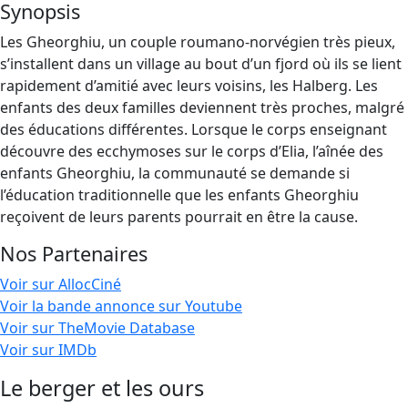
Synopsis
Les Gheorghiu, un couple roumano-norvégien très pieux,
s’installent dans un village au bout d’un fjord où ils se lient
rapidement d’amitié avec leurs voisins, les Halberg. Les
enfants des deux familles deviennent très proches, malgré
des éducations différentes. Lorsque le corps enseignant
découvre des ecchymoses sur le corps d’Elia, l’aînée des
enfants Gheorghiu, la communauté se demande si
l’éducation traditionnelle que les enfants Gheorghiu
reçoivent de leurs parents pourrait en être la cause.
Nos Partenaires
Voir sur AllocCiné
Voir la bande annonce sur Youtube
Voir sur TheMovie Database
Voir sur IMDb
Le berger et les ours