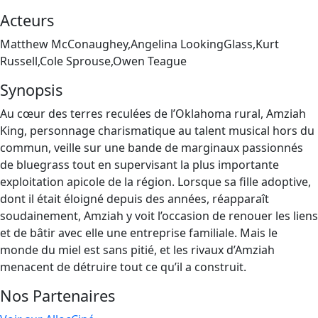
Acteurs
Matthew McConaughey,Angelina LookingGlass,Kurt
Russell,Cole Sprouse,Owen Teague
Synopsis
Au cœur des terres reculées de l’Oklahoma rural, Amziah
King, personnage charismatique au talent musical hors du
commun, veille sur une bande de marginaux passionnés
de bluegrass tout en supervisant la plus importante
exploitation apicole de la région. Lorsque sa fille adoptive,
dont il était éloigné depuis des années, réapparaît
soudainement, Amziah y voit l’occasion de renouer les liens
et de bâtir avec elle une entreprise familiale. Mais le
monde du miel est sans pitié, et les rivaux d’Amziah
menacent de détruire tout ce qu’il a construit.
Nos Partenaires