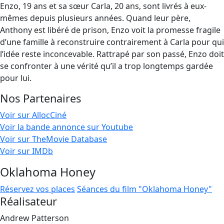
Enzo, 19 ans et sa sœur Carla, 20 ans, sont livrés à eux-
mêmes depuis plusieurs années. Quand leur père,
Anthony est libéré de prison, Enzo voit la promesse fragile
d’une famille à reconstruire contrairement à Carla pour qui
l’idée reste inconcevable. Rattrapé par son passé, Enzo doit
se confronter à une vérité qu’il a trop longtemps gardée
pour lui.
Nos Partenaires
Voir sur AllocCiné
Voir la bande annonce sur Youtube
Voir sur TheMovie Database
Voir sur IMDb
Oklahoma Honey
Réservez vos places
Séances du film "Oklahoma Honey"
Réalisateur
Andrew Patterson