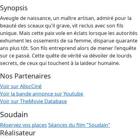
Synopsis
Aveugle de naissance, un maître artisan, admiré pour la
beauté des sceaux qu'il grave, vit reclus avec son fils
unique. Mais cette paix vole en éclats lorsque les autorités
exhument les ossements de sa femme, disparue quarante
ans plus tôt. Son fils entreprend alors de mener l'enquête
sur ce passé. Cette quête de vérité va dévoiler de lourds
secrets, de ceux qui touchent à la laideur humaine.
Nos Partenaires
Voir sur AllocCiné
Voir la bande annonce sur Youtube
Voir sur TheMovie Database
Soudain
Réservez vos places
Séances du film "Soudain"
Réalisateur