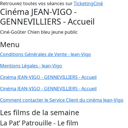
Retrouvez toutes vos séances sur
TicketingCiné
Cinéma JEAN-VIGO -
GENNEVILLIERS - Accueil
Ciné-Goûter Chien bleu jeune public
Menu
Conditions Générales de Vente - Jean-Vigo
Mentions Légales - Jean-Vigo
Cinéma JEAN-VIGO - GENNEVILLIERS - Accueil
Cinéma JEAN-VIGO - GENNEVILLIERS - Accueil
Comment contacter le Service Client du cinéma Jean-Vigo
Les films de la semaine
La Pat’ Patrouille - Le film