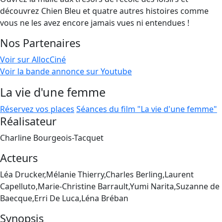
découvrez Chien Bleu et quatre autres histoires comme
vous ne les avez encore jamais vues ni entendues !
Nos Partenaires
Voir sur AllocCiné
Voir la bande annonce sur Youtube
La vie d'une femme
Réservez vos places
Séances du film "La vie d'une femme"
Réalisateur
Charline Bourgeois-Tacquet
Acteurs
Léa Drucker,Mélanie Thierry,Charles Berling,Laurent
Capelluto,Marie-Christine Barrault,Yumi Narita,Suzanne de
Baecque,Erri De Luca,Léna Bréban
Synopsis