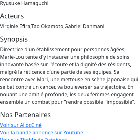
Ryusuke Hamaguchi
Acteurs
Virginie Efira,Tao Okamoto,Gabriel Dahmani
Synopsis
Directrice d'un établissement pour personnes âgées,
Marie-Lou tente d'y instaurer une philosophie de soins
innovante basée sur l'écoute et la dignité des résidents,
malgré la réticence d’une partie de ses équipes. Sa
rencontre avec Mari, une metteuse en scène japonaise qui
se bat contre un cancer, va bouleverser sa trajectoire. En
nouant une amitié profonde, les deux femmes engagent
ensemble un combat pour “rendre possible l’impossible”.
Nos Partenaires
Voir sur AllocCiné
Voir la bande annonce sur Youtube