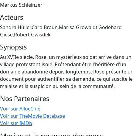
Markus Schleinzer
Acteurs
Sandra Hüller,Caro Braun,Marisa Growaldt,Godehard
Giese,Robert Gwisdek
Synopsis
Au XVIIe siècle, Rose, un mystérieux soldat arrive dans un
village protestant isolé. Prétendant être l'héritière d'un
domaine abandonné depuis longtemps, Rose présente un
document pour authentifier sa demande, ce qui suscite le
malaise et la suspicion au sein de la communauté.
Nos Partenaires
Voir sur AllocCiné
Voir sur TheMovie Database
Voir sur IMDb