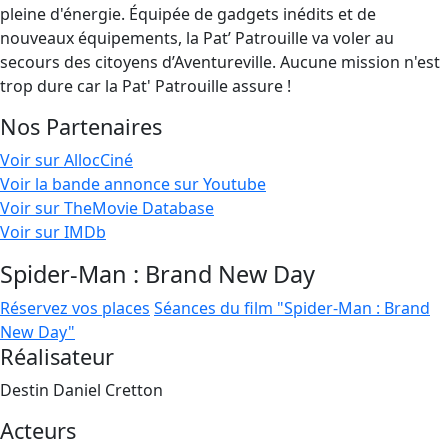
pleine d'énergie. Équipée de gadgets inédits et de
nouveaux équipements, la Pat’ Patrouille va voler au
secours des citoyens d’Aventureville. Aucune mission n'est
trop dure car la Pat' Patrouille assure !
Nos Partenaires
Voir sur AllocCiné
Voir la bande annonce sur Youtube
Voir sur TheMovie Database
Voir sur IMDb
Spider-Man : Brand New Day
Réservez vos places
Séances du film "Spider-Man : Brand
New Day"
Réalisateur
Destin Daniel Cretton
Acteurs