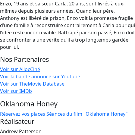
Enzo, 19 ans et sa sœur Carla, 20 ans, sont livrés à eux-
mêmes depuis plusieurs années. Quand leur père,
Anthony est libéré de prison, Enzo voit la promesse fragile
d’une famille à reconstruire contrairement à Carla pour qui
l’idée reste inconcevable. Rattrapé par son passé, Enzo doit
se confronter à une vérité qu’il a trop longtemps gardée
pour lui.
Nos Partenaires
Voir sur AllocCiné
Voir la bande annonce sur Youtube
Voir sur TheMovie Database
Voir sur IMDb
Oklahoma Honey
Réservez vos places
Séances du film "Oklahoma Honey"
Réalisateur
Andrew Patterson