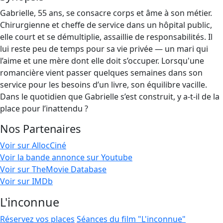
Gabrielle, 55 ans, se consacre corps et âme à son métier.
Chirurgienne et cheffe de service dans un hôpital public,
elle court et se démultiplie, assaillie de responsabilités. Il
lui reste peu de temps pour sa vie privée — un mari qui
l’aime et une mère dont elle doit s’occuper. Lorsqu'une
romancière vient passer quelques semaines dans son
service pour les besoins d’un livre, son équilibre vacille.
Dans le quotidien que Gabrielle s’est construit, y a-t-il de la
place pour l’inattendu ?
Nos Partenaires
Voir sur AllocCiné
Voir la bande annonce sur Youtube
Voir sur TheMovie Database
Voir sur IMDb
L'inconnue
Réservez vos places
Séances du film "L'inconnue"