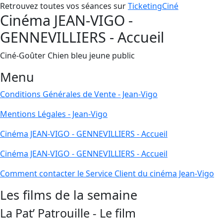
Retrouvez toutes vos séances sur
TicketingCiné
Cinéma JEAN-VIGO -
GENNEVILLIERS - Accueil
Ciné-Goûter Chien bleu jeune public
Menu
Conditions Générales de Vente - Jean-Vigo
Mentions Légales - Jean-Vigo
Cinéma JEAN-VIGO - GENNEVILLIERS - Accueil
Cinéma JEAN-VIGO - GENNEVILLIERS - Accueil
Comment contacter le Service Client du cinéma Jean-Vigo
Les films de la semaine
La Pat’ Patrouille - Le film