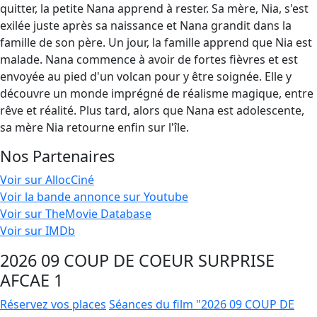
quitter, la petite Nana apprend à rester. Sa mère, Nia, s'est
exilée juste après sa naissance et Nana grandit dans la
famille de son père. Un jour, la famille apprend que Nia est
malade. Nana commence à avoir de fortes fièvres et est
envoyée au pied d'un volcan pour y être soignée. Elle y
découvre un monde imprégné de réalisme magique, entre
rêve et réalité. Plus tard, alors que Nana est adolescente,
sa mère Nia retourne enfin sur l'île.
Nos Partenaires
Voir sur AllocCiné
Voir la bande annonce sur Youtube
Voir sur TheMovie Database
Voir sur IMDb
2026 09 COUP DE COEUR SURPRISE
AFCAE 1
Réservez vos places
Séances du film "2026 09 COUP DE