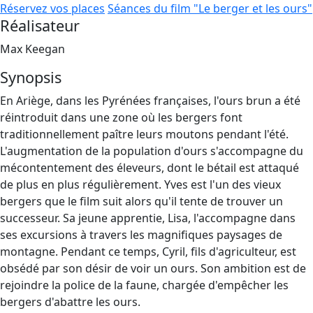
Réservez vos places
Séances du film "Le berger et les ours"
Réalisateur
Max Keegan
Synopsis
En Ariège, dans les Pyrénées françaises, l'ours brun a été
réintroduit dans une zone où les bergers font
traditionnellement paître leurs moutons pendant l'été.
L'augmentation de la population d'ours s'accompagne du
mécontentement des éleveurs, dont le bétail est attaqué
de plus en plus régulièrement. Yves est l'un des vieux
bergers que le film suit alors qu'il tente de trouver un
successeur. Sa jeune apprentie, Lisa, l'accompagne dans
ses excursions à travers les magnifiques paysages de
montagne. Pendant ce temps, Cyril, fils d'agriculteur, est
obsédé par son désir de voir un ours. Son ambition est de
rejoindre la police de la faune, chargée d'empêcher les
bergers d'abattre les ours.