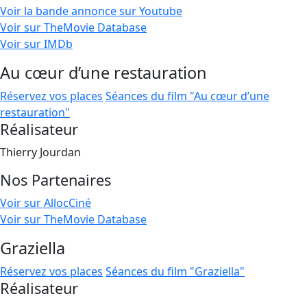
Voir la bande annonce sur Youtube
Voir sur TheMovie Database
Voir sur IMDb
Au cœur d’une restauration
Réservez vos places
Séances du film "Au cœur d’une
restauration"
Réalisateur
Thierry Jourdan
Nos Partenaires
Voir sur AllocCiné
Voir sur TheMovie Database
Graziella
Réservez vos places
Séances du film "Graziella"
Réalisateur