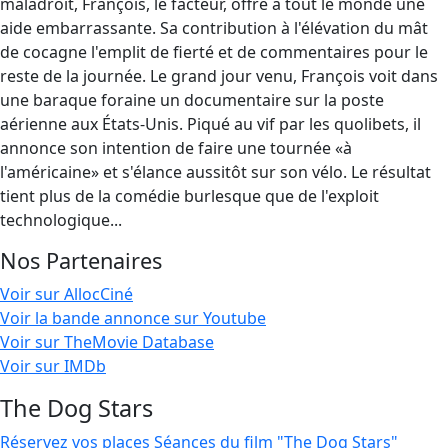
maladroit, François, le facteur, offre à tout le monde une
aide embarrassante. Sa contribution à l'élévation du mât
de cocagne l'emplit de fierté et de commentaires pour le
reste de la journée. Le grand jour venu, François voit dans
une baraque foraine un documentaire sur la poste
aérienne aux États-Unis. Piqué au vif par les quolibets, il
annonce son intention de faire une tournée «à
l'américaine» et s'élance aussitôt sur son vélo. Le résultat
tient plus de la comédie burlesque que de l'exploit
technologique...
Nos Partenaires
Voir sur AllocCiné
Voir la bande annonce sur Youtube
Voir sur TheMovie Database
Voir sur IMDb
The Dog Stars
Réservez vos places
Séances du film "The Dog Stars"