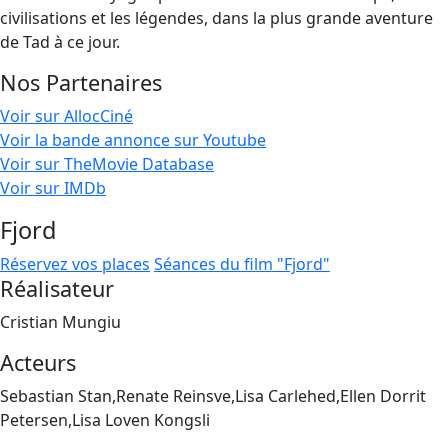
civilisations et les légendes, dans la plus grande aventure
de Tad à ce jour.
Nos Partenaires
Voir sur AllocCiné
Voir la bande annonce sur Youtube
Voir sur TheMovie Database
Voir sur IMDb
Fjord
Réservez vos places
Séances du film "Fjord"
Réalisateur
Cristian Mungiu
Acteurs
Sebastian Stan,Renate Reinsve,Lisa Carlehed,Ellen Dorrit
Petersen,Lisa Loven Kongsli