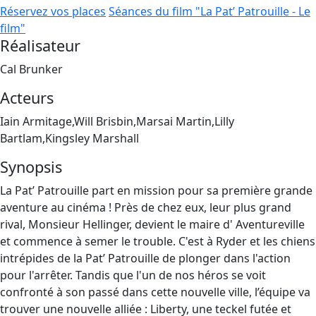
Réservez vos places
Séances du film "La Pat’ Patrouille - Le
film"
Réalisateur
Cal Brunker
Acteurs
Iain Armitage,Will Brisbin,Marsai Martin,Lilly
Bartlam,Kingsley Marshall
Synopsis
La Pat’ Patrouille part en mission pour sa première grande
aventure au cinéma ! Près de chez eux, leur plus grand
rival, Monsieur Hellinger, devient le maire d' Aventureville
et commence à semer le trouble. C'est à Ryder et les chiens
intrépides de la Pat’ Patrouille de plonger dans l'action
pour l'arrêter. Tandis que l'un de nos héros se voit
confronté à son passé dans cette nouvelle ville, l’équipe va
trouver une nouvelle alliée : Liberty, une teckel futée et