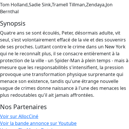
Tom Holland,Sadie Sink,Tramell Tillman,Zendaya,Jon
Bernthal
Synopsis
Quatre ans se sont écoulés, Peter, désormais adulte, vit
seul, s'est volontairement effacé de la vie et des souvenirs
de ses proches. Luttant contre le crime dans un New York
qui ne le reconnaît plus, il se consacre entièrement à la
protection de la ville - un Spider-Man à plein temps - mais à
mesure que les responsabilités s'intensifient, la pression
provoque une transformation physique surprenante qui
menace son existence, tandis qu'une étrange nouvelle
vague de crimes donne naissance à l'une des menaces les
plus redoutables qu'il ait jamais affrontées.
Nos Partenaires
Voir sur AllocCiné
Voir la bande annonce sur Youtube