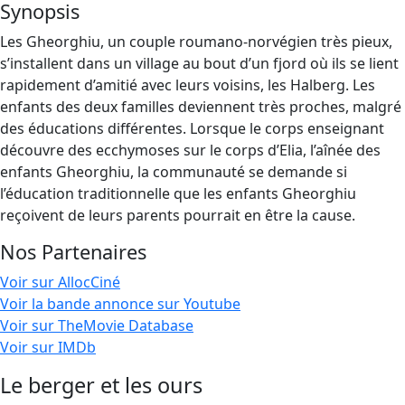
Synopsis
Les Gheorghiu, un couple roumano-norvégien très pieux,
s’installent dans un village au bout d’un fjord où ils se lient
rapidement d’amitié avec leurs voisins, les Halberg. Les
enfants des deux familles deviennent très proches, malgré
des éducations différentes. Lorsque le corps enseignant
découvre des ecchymoses sur le corps d’Elia, l’aînée des
enfants Gheorghiu, la communauté se demande si
l’éducation traditionnelle que les enfants Gheorghiu
reçoivent de leurs parents pourrait en être la cause.
Nos Partenaires
Voir sur AllocCiné
Voir la bande annonce sur Youtube
Voir sur TheMovie Database
Voir sur IMDb
Le berger et les ours