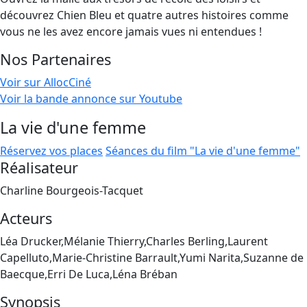
découvrez Chien Bleu et quatre autres histoires comme
vous ne les avez encore jamais vues ni entendues !
Nos Partenaires
Voir sur AllocCiné
Voir la bande annonce sur Youtube
La vie d'une femme
Réservez vos places
Séances du film "La vie d'une femme"
Réalisateur
Charline Bourgeois-Tacquet
Acteurs
Léa Drucker,Mélanie Thierry,Charles Berling,Laurent
Capelluto,Marie-Christine Barrault,Yumi Narita,Suzanne de
Baecque,Erri De Luca,Léna Bréban
Synopsis