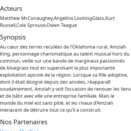
Acteurs
Matthew McConaughey,Angelina LookingGlass,Kurt
Russell,Cole Sprouse,Owen Teague
Synopsis
Au cœur des terres reculées de l’Oklahoma rural, Amziah
King, personnage charismatique au talent musical hors du
commun, veille sur une bande de marginaux passionnés
de bluegrass tout en supervisant la plus importante
exploitation apicole de la région. Lorsque sa fille adoptive,
dont il était éloigné depuis des années, réapparaît
soudainement, Amziah y voit l’occasion de renouer les liens
et de bâtir avec elle une entreprise familiale. Mais le
monde du miel est sans pitié, et les rivaux d’Amziah
menacent de détruire tout ce qu’il a construit.
Nos Partenaires