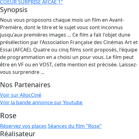
COEUR SURPRISE AFCAE 1"
Synopsis
Nous vous proposons chaque mois un film en Avant-
Première, dont le titre et le sujet vous sont inconnus
jusqu'aux premières images ... Ce film a fait l'objet dune
présélection par l'Association Française des Cinémas Art et
Essai (AFCAE). Quatre ou cinq films sont proposés, l'équipe
de programmation en a choisi un pour vous. Le film peut
être en VF ou en VOST, cette mention est précisée. Laissez-
vous surprendre ...
Nos Partenaires
Voir sur AllocCiné
Voir la bande annonce sur Youtube
Rose
Réservez vos places
Séances du film "Rose"
Réalisateur