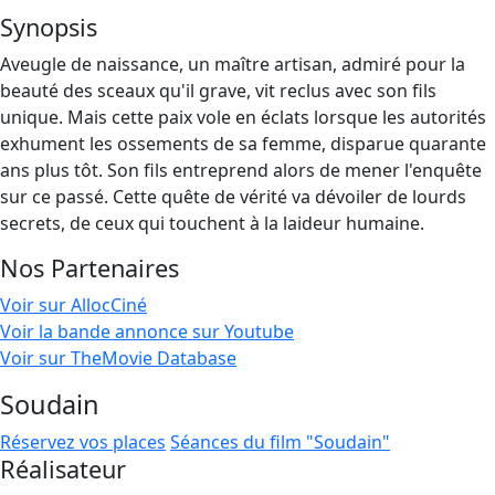
Synopsis
Aveugle de naissance, un maître artisan, admiré pour la
beauté des sceaux qu'il grave, vit reclus avec son fils
unique. Mais cette paix vole en éclats lorsque les autorités
exhument les ossements de sa femme, disparue quarante
ans plus tôt. Son fils entreprend alors de mener l'enquête
sur ce passé. Cette quête de vérité va dévoiler de lourds
secrets, de ceux qui touchent à la laideur humaine.
Nos Partenaires
Voir sur AllocCiné
Voir la bande annonce sur Youtube
Voir sur TheMovie Database
Soudain
Réservez vos places
Séances du film "Soudain"
Réalisateur