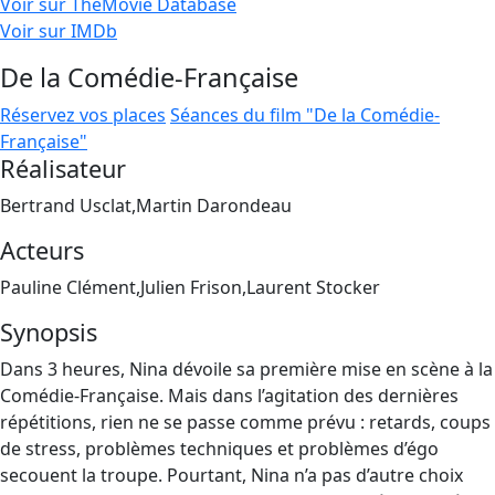
Voir sur TheMovie Database
Voir sur IMDb
De la Comédie-Française
Réservez vos places
Séances du film "De la Comédie-
Française"
Réalisateur
Bertrand Usclat,Martin Darondeau
Acteurs
Pauline Clément,Julien Frison,Laurent Stocker
Synopsis
Dans 3 heures, Nina dévoile sa première mise en scène à la
Comédie-Française. Mais dans l’agitation des dernières
répétitions, rien ne se passe comme prévu : retards, coups
de stress, problèmes techniques et problèmes d’égo
secouent la troupe. Pourtant, Nina n’a pas d’autre choix