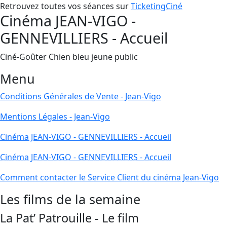
Retrouvez toutes vos séances sur
TicketingCiné
Cinéma JEAN-VIGO -
GENNEVILLIERS - Accueil
Ciné-Goûter Chien bleu jeune public
Menu
Conditions Générales de Vente - Jean-Vigo
Mentions Légales - Jean-Vigo
Cinéma JEAN-VIGO - GENNEVILLIERS - Accueil
Cinéma JEAN-VIGO - GENNEVILLIERS - Accueil
Comment contacter le Service Client du cinéma Jean-Vigo
Les films de la semaine
La Pat’ Patrouille - Le film