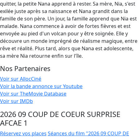
quitter, la petite Nana apprend à rester. Sa mère, Nia, s'est
exilée juste après sa naissance et Nana grandit dans la
famille de son père. Un jour, la famille apprend que Nia est
malade. Nana commence à avoir de fortes fièvres et est
envoyée au pied d'un volcan pour y être soignée. Elle y
découvre un monde imprégné de réalisme magique, entre
rêve et réalité. Plus tard, alors que Nana est adolescente,
sa mère Nia retourne enfin sur l'île.
Nos Partenaires
Voir sur AllocCiné
Voir la bande annonce sur Youtube
Voir sur TheMovie Database
Voir sur IMDb
2026 09 COUP DE COEUR SURPRISE
AFCAE 1
Réservez vos places
Séances du film "2026 09 COUP DE