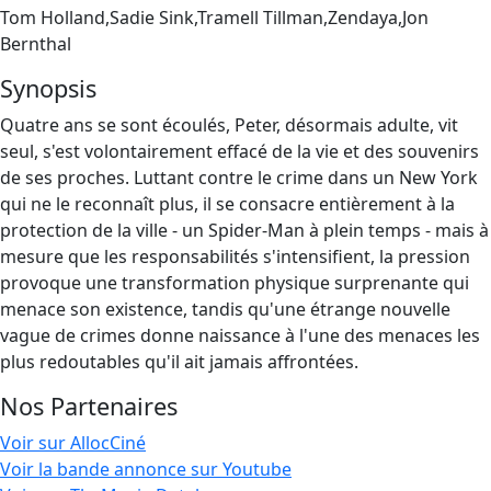
Tom Holland,Sadie Sink,Tramell Tillman,Zendaya,Jon
Bernthal
Synopsis
Quatre ans se sont écoulés, Peter, désormais adulte, vit
seul, s'est volontairement effacé de la vie et des souvenirs
de ses proches. Luttant contre le crime dans un New York
qui ne le reconnaît plus, il se consacre entièrement à la
protection de la ville - un Spider-Man à plein temps - mais à
mesure que les responsabilités s'intensifient, la pression
provoque une transformation physique surprenante qui
menace son existence, tandis qu'une étrange nouvelle
vague de crimes donne naissance à l'une des menaces les
plus redoutables qu'il ait jamais affrontées.
Nos Partenaires
Voir sur AllocCiné
Voir la bande annonce sur Youtube