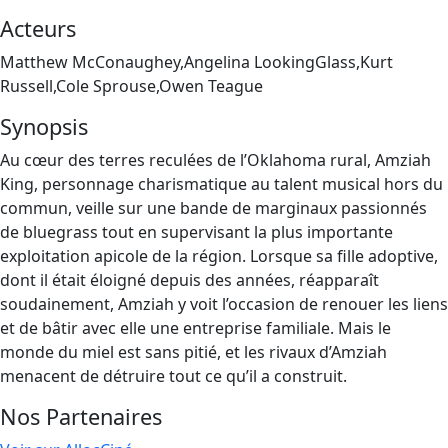
Acteurs
Matthew McConaughey,Angelina LookingGlass,Kurt
Russell,Cole Sprouse,Owen Teague
Synopsis
Au cœur des terres reculées de l’Oklahoma rural, Amziah
King, personnage charismatique au talent musical hors du
commun, veille sur une bande de marginaux passionnés
de bluegrass tout en supervisant la plus importante
exploitation apicole de la région. Lorsque sa fille adoptive,
dont il était éloigné depuis des années, réapparaît
soudainement, Amziah y voit l’occasion de renouer les liens
et de bâtir avec elle une entreprise familiale. Mais le
monde du miel est sans pitié, et les rivaux d’Amziah
menacent de détruire tout ce qu’il a construit.
Nos Partenaires