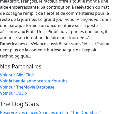
maladroit, François, le facteur, offre à tout le monde une
aide embarrassante. Sa contribution à l'élévation du mât
de cocagne l'emplit de fierté et de commentaires pour le
reste de la journée. Le grand jour venu, François voit dans
une baraque foraine un documentaire sur la poste
aérienne aux États-Unis. Piqué au vif par les quolibets, il
annonce son intention de faire une tournée «à
l'américaine» et s'élance aussitôt sur son vélo. Le résultat
tient plus de la comédie burlesque que de l'exploit
technologique...
Nos Partenaires
Voir sur AllocCiné
Voir la bande annonce sur Youtube
Voir sur TheMovie Database
Voir sur IMDb
The Dog Stars
Réservez vos places
Séances du film "The Dog Stars"