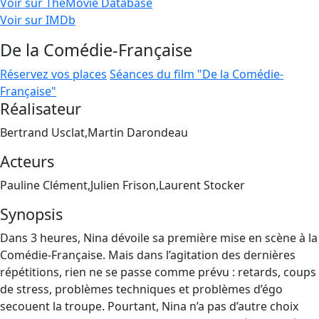
Voir sur TheMovie Database
Voir sur IMDb
De la Comédie-Française
Réservez vos places
Séances du film "De la Comédie-
Française"
Réalisateur
Bertrand Usclat,Martin Darondeau
Acteurs
Pauline Clément,Julien Frison,Laurent Stocker
Synopsis
Dans 3 heures, Nina dévoile sa première mise en scène à la
Comédie-Française. Mais dans l’agitation des dernières
répétitions, rien ne se passe comme prévu : retards, coups
de stress, problèmes techniques et problèmes d’égo
secouent la troupe. Pourtant, Nina n’a pas d’autre choix