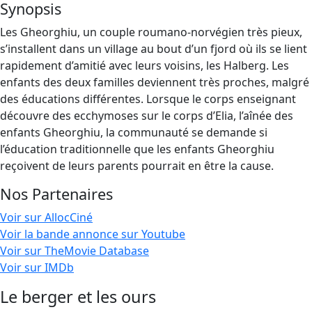
Synopsis
Les Gheorghiu, un couple roumano-norvégien très pieux,
s’installent dans un village au bout d’un fjord où ils se lient
rapidement d’amitié avec leurs voisins, les Halberg. Les
enfants des deux familles deviennent très proches, malgré
des éducations différentes. Lorsque le corps enseignant
découvre des ecchymoses sur le corps d’Elia, l’aînée des
enfants Gheorghiu, la communauté se demande si
l’éducation traditionnelle que les enfants Gheorghiu
reçoivent de leurs parents pourrait en être la cause.
Nos Partenaires
Voir sur AllocCiné
Voir la bande annonce sur Youtube
Voir sur TheMovie Database
Voir sur IMDb
Le berger et les ours