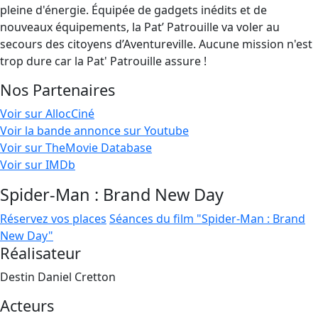
pleine d'énergie. Équipée de gadgets inédits et de
nouveaux équipements, la Pat’ Patrouille va voler au
secours des citoyens d’Aventureville. Aucune mission n'est
trop dure car la Pat' Patrouille assure !
Nos Partenaires
Voir sur AllocCiné
Voir la bande annonce sur Youtube
Voir sur TheMovie Database
Voir sur IMDb
Spider-Man : Brand New Day
Réservez vos places
Séances du film "Spider-Man : Brand
New Day"
Réalisateur
Destin Daniel Cretton
Acteurs