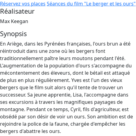
Réservez vos places
Séances du film "Le berger et les ours"
Réalisateur
Max Keegan
Synopsis
En Ariège, dans les Pyrénées françaises, l'ours brun a été
réintroduit dans une zone où les bergers font
traditionnellement paître leurs moutons pendant l'été.
L'augmentation de la population d'ours s'accompagne du
mécontentement des éleveurs, dont le bétail est attaqué
de plus en plus régulièrement. Yves est l'un des vieux
bergers que le film suit alors qu'il tente de trouver un
successeur. Sa jeune apprentie, Lisa, l'accompagne dans
ses excursions à travers les magnifiques paysages de
montagne. Pendant ce temps, Cyril, fils d'agriculteur, est
obsédé par son désir de voir un ours. Son ambition est de
rejoindre la police de la faune, chargée d'empêcher les
bergers d'abattre les ours.