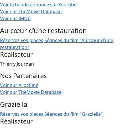
Voir la bande annonce sur Youtube
Voir sur TheMovie Database
Voir sur IMDb
Au cœur d’une restauration
Réservez vos places
Séances du film "Au cœur d’une
restauration"
Réalisateur
Thierry Jourdan
Nos Partenaires
Voir sur AllocCiné
Voir sur TheMovie Database
Graziella
Réservez vos places
Séances du film "Graziella"
Réalisateur