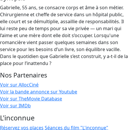
Gabrielle, 55 ans, se consacre corps et âme à son métier.
Chirurgienne et cheffe de service dans un hôpital public,
elle court et se démultiplie, assaillie de responsabilités. Il
lui reste peu de temps pour sa vie privée — un mari qui
l’aime et une mère dont elle doit s’occuper. Lorsqu'une
romancière vient passer quelques semaines dans son
service pour les besoins d’un livre, son équilibre vacille.
Dans le quotidien que Gabrielle s’est construit, y a-t-il de la
place pour l’inattendu ?
Nos Partenaires
Voir sur AllocCiné
Voir la bande annonce sur Youtube
Voir sur TheMovie Database
Voir sur IMDb
L'inconnue
Réservez vos places
Séances du film "L'inconnue"