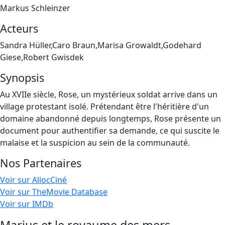
Markus Schleinzer
Acteurs
Sandra Hüller,Caro Braun,Marisa Growaldt,Godehard
Giese,Robert Gwisdek
Synopsis
Au XVIIe siècle, Rose, un mystérieux soldat arrive dans un
village protestant isolé. Prétendant être l'héritière d'un
domaine abandonné depuis longtemps, Rose présente un
document pour authentifier sa demande, ce qui suscite le
malaise et la suspicion au sein de la communauté.
Nos Partenaires
Voir sur AllocCiné
Voir sur TheMovie Database
Voir sur IMDb