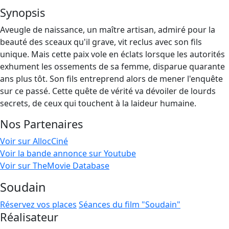
Synopsis
Aveugle de naissance, un maître artisan, admiré pour la
beauté des sceaux qu'il grave, vit reclus avec son fils
unique. Mais cette paix vole en éclats lorsque les autorités
exhument les ossements de sa femme, disparue quarante
ans plus tôt. Son fils entreprend alors de mener l'enquête
sur ce passé. Cette quête de vérité va dévoiler de lourds
secrets, de ceux qui touchent à la laideur humaine.
Nos Partenaires
Voir sur AllocCiné
Voir la bande annonce sur Youtube
Voir sur TheMovie Database
Soudain
Réservez vos places
Séances du film "Soudain"
Réalisateur