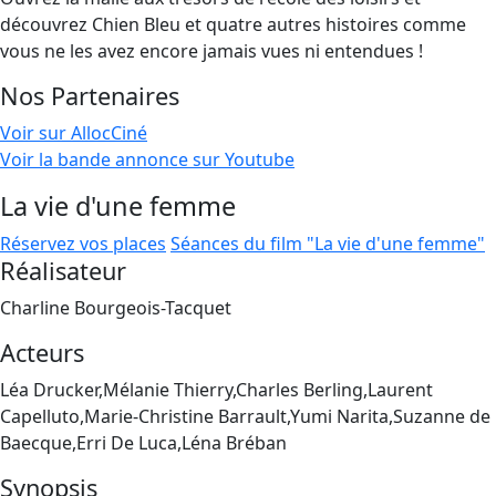
découvrez Chien Bleu et quatre autres histoires comme
vous ne les avez encore jamais vues ni entendues !
Nos Partenaires
Voir sur AllocCiné
Voir la bande annonce sur Youtube
La vie d'une femme
Réservez vos places
Séances du film "La vie d'une femme"
Réalisateur
Charline Bourgeois-Tacquet
Acteurs
Léa Drucker,Mélanie Thierry,Charles Berling,Laurent
Capelluto,Marie-Christine Barrault,Yumi Narita,Suzanne de
Baecque,Erri De Luca,Léna Bréban
Synopsis