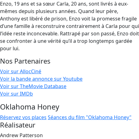
Enzo, 19 ans et sa sœur Carla, 20 ans, sont livrés à eux-
mêmes depuis plusieurs années. Quand leur père,
Anthony est libéré de prison, Enzo voit la promesse fragile
d’une famille à reconstruire contrairement à Carla pour qui
l’idée reste inconcevable. Rattrapé par son passé, Enzo doit
se confronter à une vérité qu’il a trop longtemps gardée
pour lui.
Nos Partenaires
Voir sur AllocCiné
Voir la bande annonce sur Youtube
Voir sur TheMovie Database
Voir sur IMDb
Oklahoma Honey
Réservez vos places
Séances du film "Oklahoma Honey"
Réalisateur
Andrew Patterson