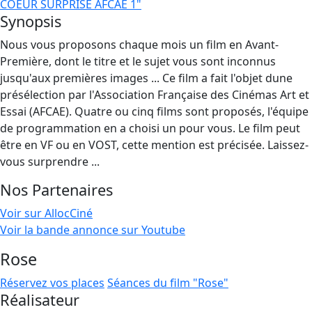
COEUR SURPRISE AFCAE 1"
Synopsis
Nous vous proposons chaque mois un film en Avant-
Première, dont le titre et le sujet vous sont inconnus
jusqu'aux premières images ... Ce film a fait l'objet dune
présélection par l'Association Française des Cinémas Art et
Essai (AFCAE). Quatre ou cinq films sont proposés, l'équipe
de programmation en a choisi un pour vous. Le film peut
être en VF ou en VOST, cette mention est précisée. Laissez-
vous surprendre ...
Nos Partenaires
Voir sur AllocCiné
Voir la bande annonce sur Youtube
Rose
Réservez vos places
Séances du film "Rose"
Réalisateur