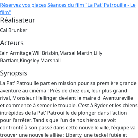
Réservez vos places
Séances du film "La Pat’ Patrouille - Le
film"
Réalisateur
Cal Brunker
Acteurs
Iain Armitage,Will Brisbin,Marsai Martin,Lilly
Bartlam,Kingsley Marshall
Synopsis
La Pat’ Patrouille part en mission pour sa première grande
aventure au cinéma ! Près de chez eux, leur plus grand
rival, Monsieur Hellinger, devient le maire d' Aventureville
et commence à semer le trouble. C'est à Ryder et les chiens
intrépides de la Pat’ Patrouille de plonger dans l'action
pour l'arrêter. Tandis que l'un de nos héros se voit
confronté à son passé dans cette nouvelle ville, l’équipe va
trouver une nouvelle alliée : Liberty, une teckel futée et