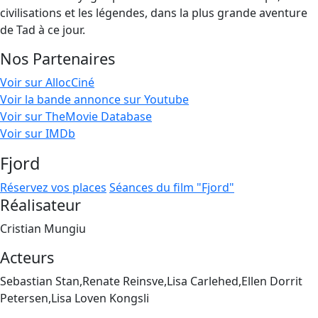
civilisations et les légendes, dans la plus grande aventure
de Tad à ce jour.
Nos Partenaires
Voir sur AllocCiné
Voir la bande annonce sur Youtube
Voir sur TheMovie Database
Voir sur IMDb
Fjord
Réservez vos places
Séances du film "Fjord"
Réalisateur
Cristian Mungiu
Acteurs
Sebastian Stan,Renate Reinsve,Lisa Carlehed,Ellen Dorrit
Petersen,Lisa Loven Kongsli