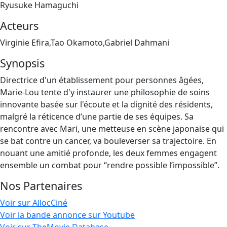
Ryusuke Hamaguchi
Acteurs
Virginie Efira,Tao Okamoto,Gabriel Dahmani
Synopsis
Directrice d'un établissement pour personnes âgées,
Marie-Lou tente d'y instaurer une philosophie de soins
innovante basée sur l'écoute et la dignité des résidents,
malgré la réticence d’une partie de ses équipes. Sa
rencontre avec Mari, une metteuse en scène japonaise qui
se bat contre un cancer, va bouleverser sa trajectoire. En
nouant une amitié profonde, les deux femmes engagent
ensemble un combat pour “rendre possible l’impossible”.
Nos Partenaires
Voir sur AllocCiné
Voir la bande annonce sur Youtube