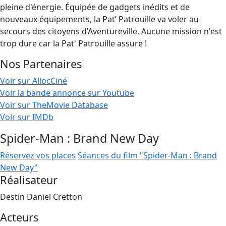
pleine d'énergie. Équipée de gadgets inédits et de
nouveaux équipements, la Pat’ Patrouille va voler au
secours des citoyens d’Aventureville. Aucune mission n'est
trop dure car la Pat' Patrouille assure !
Nos Partenaires
Voir sur AllocCiné
Voir la bande annonce sur Youtube
Voir sur TheMovie Database
Voir sur IMDb
Spider-Man : Brand New Day
Réservez vos places
Séances du film "Spider-Man : Brand
New Day"
Réalisateur
Destin Daniel Cretton
Acteurs