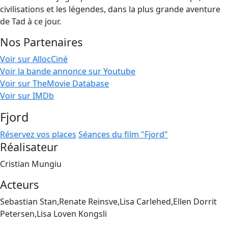
civilisations et les légendes, dans la plus grande aventure
de Tad à ce jour.
Nos Partenaires
Voir sur AllocCiné
Voir la bande annonce sur Youtube
Voir sur TheMovie Database
Voir sur IMDb
Fjord
Réservez vos places
Séances du film "Fjord"
Réalisateur
Cristian Mungiu
Acteurs
Sebastian Stan,Renate Reinsve,Lisa Carlehed,Ellen Dorrit
Petersen,Lisa Loven Kongsli