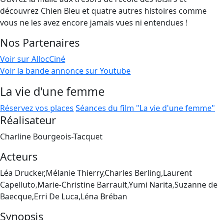
découvrez Chien Bleu et quatre autres histoires comme
vous ne les avez encore jamais vues ni entendues !
Nos Partenaires
Voir sur AllocCiné
Voir la bande annonce sur Youtube
La vie d'une femme
Réservez vos places
Séances du film "La vie d'une femme"
Réalisateur
Charline Bourgeois-Tacquet
Acteurs
Léa Drucker,Mélanie Thierry,Charles Berling,Laurent
Capelluto,Marie-Christine Barrault,Yumi Narita,Suzanne de
Baecque,Erri De Luca,Léna Bréban
Synopsis