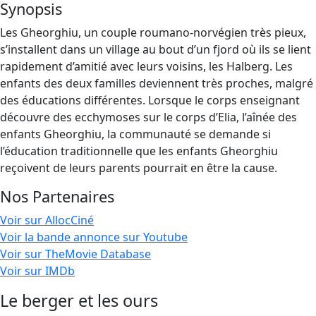
Synopsis
Les Gheorghiu, un couple roumano-norvégien très pieux,
s’installent dans un village au bout d’un fjord où ils se lient
rapidement d’amitié avec leurs voisins, les Halberg. Les
enfants des deux familles deviennent très proches, malgré
des éducations différentes. Lorsque le corps enseignant
découvre des ecchymoses sur le corps d’Elia, l’aînée des
enfants Gheorghiu, la communauté se demande si
l’éducation traditionnelle que les enfants Gheorghiu
reçoivent de leurs parents pourrait en être la cause.
Nos Partenaires
Voir sur AllocCiné
Voir la bande annonce sur Youtube
Voir sur TheMovie Database
Voir sur IMDb
Le berger et les ours