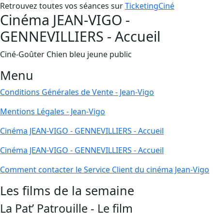
Retrouvez toutes vos séances sur
TicketingCiné
Cinéma JEAN-VIGO -
GENNEVILLIERS - Accueil
Ciné-Goûter Chien bleu jeune public
Menu
Conditions Générales de Vente - Jean-Vigo
Mentions Légales - Jean-Vigo
Cinéma JEAN-VIGO - GENNEVILLIERS - Accueil
Cinéma JEAN-VIGO - GENNEVILLIERS - Accueil
Comment contacter le Service Client du cinéma Jean-Vigo
Les films de la semaine
La Pat’ Patrouille - Le film