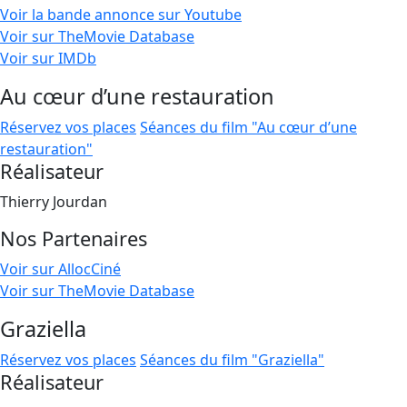
Voir la bande annonce sur Youtube
Voir sur TheMovie Database
Voir sur IMDb
Au cœur d’une restauration
Réservez vos places
Séances du film "Au cœur d’une
restauration"
Réalisateur
Thierry Jourdan
Nos Partenaires
Voir sur AllocCiné
Voir sur TheMovie Database
Graziella
Réservez vos places
Séances du film "Graziella"
Réalisateur