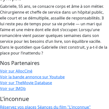
Gabrielle, 55 ans, se consacre corps et âme à son métier.
Chirurgienne et cheffe de service dans un hôpital public,
elle court et se démultiplie, assaillie de responsabilités. Il
lui reste peu de temps pour sa vie privée — un mari qui
l’aime et une mère dont elle doit s’occuper. Lorsqu'une
romancière vient passer quelques semaines dans son
service pour les besoins d’un livre, son équilibre vacille.
Dans le quotidien que Gabrielle s’est construit, y a-t-il de la
place pour l’inattendu ?
Nos Partenaires
Voir sur AllocCiné
Voir la bande annonce sur Youtube
Voir sur TheMovie Database
Voir sur IMDb
L'inconnue
Réservez vos places
Séances du film "L'inconnue"