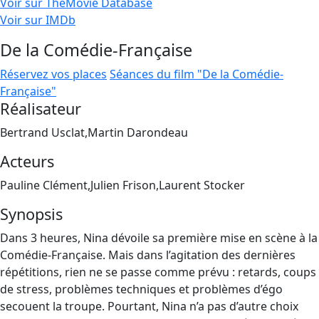
Voir sur TheMovie Database
Voir sur IMDb
De la Comédie-Française
Réservez vos places
Séances du film "De la Comédie-
Française"
Réalisateur
Bertrand Usclat,Martin Darondeau
Acteurs
Pauline Clément,Julien Frison,Laurent Stocker
Synopsis
Dans 3 heures, Nina dévoile sa première mise en scène à la
Comédie-Française. Mais dans l’agitation des dernières
répétitions, rien ne se passe comme prévu : retards, coups
de stress, problèmes techniques et problèmes d’égo
secouent la troupe. Pourtant, Nina n’a pas d’autre choix