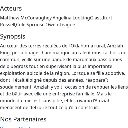
Acteurs
Matthew McConaughey,Angelina LookingGlass,Kurt
Russell,Cole Sprouse,Owen Teague
Synopsis
Au cœur des terres reculées de l’Oklahoma rural, Amziah
King, personnage charismatique au talent musical hors du
commun, veille sur une bande de marginaux passionnés
de bluegrass tout en supervisant la plus importante
exploitation apicole de la région. Lorsque sa fille adoptive,
dont il était éloigné depuis des années, réapparaît
soudainement, Amziah y voit l’occasion de renouer les liens
et de bâtir avec elle une entreprise familiale. Mais le
monde du miel est sans pitié, et les rivaux d’Amziah
menacent de détruire tout ce qu’il a construit.
Nos Partenaires