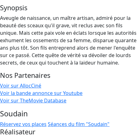
Synopsis
Aveugle de naissance, un maître artisan, admiré pour la
beauté des sceaux qu'il grave, vit reclus avec son fils
unique. Mais cette paix vole en éclats lorsque les autorités
exhument les ossements de sa femme, disparue quarante
ans plus tôt. Son fils entreprend alors de mener l'enquête
sur ce passé. Cette quête de vérité va dévoiler de lourds
secrets, de ceux qui touchent à la laideur humaine.
Nos Partenaires
Voir sur AllocCiné
Voir la bande annonce sur Youtube
Voir sur TheMovie Database
Soudain
Réservez vos places
Séances du film "Soudain"
Réalisateur