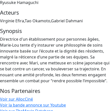
Ryusuke Hamaguchi
Acteurs
Virginie Efira,Tao Okamoto,Gabriel Dahmani
Synopsis
Directrice d'un établissement pour personnes âgées,
Marie-Lou tente d'y instaurer une philosophie de soins
innovante basée sur l'écoute et la dignité des résidents,
malgré la réticence d’une partie de ses équipes. Sa
rencontre avec Mari, une metteuse en scène japonaise qui
se bat contre un cancer, va bouleverser sa trajectoire. En
nouant une amitié profonde, les deux femmes engagent
ensemble un combat pour “rendre possible l’impossible”.
Nos Partenaires
Voir sur AllocCiné
Voir la bande annonce sur Youtube