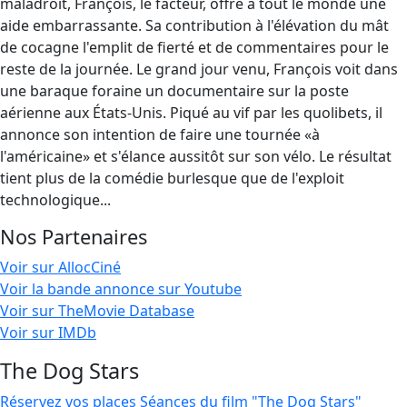
maladroit, François, le facteur, offre à tout le monde une
aide embarrassante. Sa contribution à l'élévation du mât
de cocagne l'emplit de fierté et de commentaires pour le
reste de la journée. Le grand jour venu, François voit dans
une baraque foraine un documentaire sur la poste
aérienne aux États-Unis. Piqué au vif par les quolibets, il
annonce son intention de faire une tournée «à
l'américaine» et s'élance aussitôt sur son vélo. Le résultat
tient plus de la comédie burlesque que de l'exploit
technologique...
Nos Partenaires
Voir sur AllocCiné
Voir la bande annonce sur Youtube
Voir sur TheMovie Database
Voir sur IMDb
The Dog Stars
Réservez vos places
Séances du film "The Dog Stars"