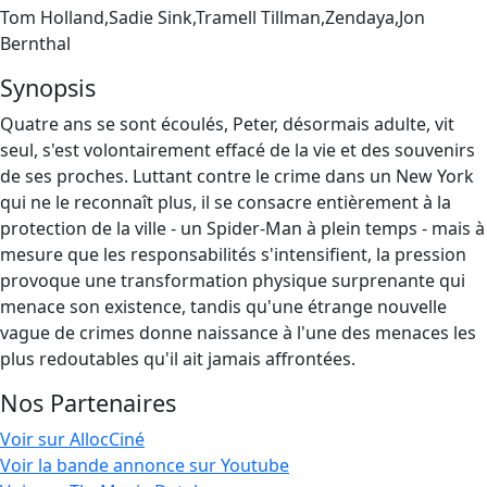
Tom Holland,Sadie Sink,Tramell Tillman,Zendaya,Jon
Bernthal
Synopsis
Quatre ans se sont écoulés, Peter, désormais adulte, vit
seul, s'est volontairement effacé de la vie et des souvenirs
de ses proches. Luttant contre le crime dans un New York
qui ne le reconnaît plus, il se consacre entièrement à la
protection de la ville - un Spider-Man à plein temps - mais à
mesure que les responsabilités s'intensifient, la pression
provoque une transformation physique surprenante qui
menace son existence, tandis qu'une étrange nouvelle
vague de crimes donne naissance à l'une des menaces les
plus redoutables qu'il ait jamais affrontées.
Nos Partenaires
Voir sur AllocCiné
Voir la bande annonce sur Youtube