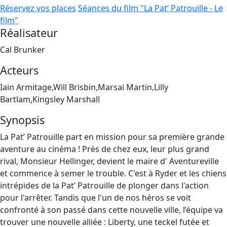
Réservez vos places
Séances du film "La Pat’ Patrouille - Le
film"
Réalisateur
Cal Brunker
Acteurs
Iain Armitage,Will Brisbin,Marsai Martin,Lilly
Bartlam,Kingsley Marshall
Synopsis
La Pat’ Patrouille part en mission pour sa première grande
aventure au cinéma ! Près de chez eux, leur plus grand
rival, Monsieur Hellinger, devient le maire d' Aventureville
et commence à semer le trouble. C'est à Ryder et les chiens
intrépides de la Pat’ Patrouille de plonger dans l'action
pour l'arrêter. Tandis que l'un de nos héros se voit
confronté à son passé dans cette nouvelle ville, l’équipe va
trouver une nouvelle alliée : Liberty, une teckel futée et