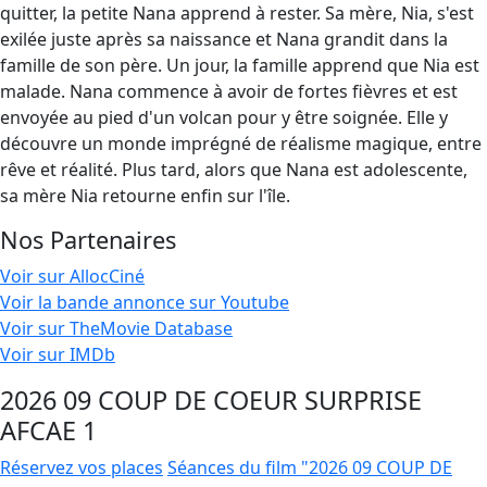
quitter, la petite Nana apprend à rester. Sa mère, Nia, s'est
exilée juste après sa naissance et Nana grandit dans la
famille de son père. Un jour, la famille apprend que Nia est
malade. Nana commence à avoir de fortes fièvres et est
envoyée au pied d'un volcan pour y être soignée. Elle y
découvre un monde imprégné de réalisme magique, entre
rêve et réalité. Plus tard, alors que Nana est adolescente,
sa mère Nia retourne enfin sur l'île.
Nos Partenaires
Voir sur AllocCiné
Voir la bande annonce sur Youtube
Voir sur TheMovie Database
Voir sur IMDb
2026 09 COUP DE COEUR SURPRISE
AFCAE 1
Réservez vos places
Séances du film "2026 09 COUP DE