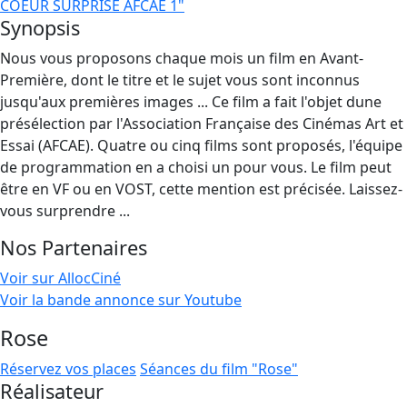
COEUR SURPRISE AFCAE 1"
Synopsis
Nous vous proposons chaque mois un film en Avant-
Première, dont le titre et le sujet vous sont inconnus
jusqu'aux premières images ... Ce film a fait l'objet dune
présélection par l'Association Française des Cinémas Art et
Essai (AFCAE). Quatre ou cinq films sont proposés, l'équipe
de programmation en a choisi un pour vous. Le film peut
être en VF ou en VOST, cette mention est précisée. Laissez-
vous surprendre ...
Nos Partenaires
Voir sur AllocCiné
Voir la bande annonce sur Youtube
Rose
Réservez vos places
Séances du film "Rose"
Réalisateur