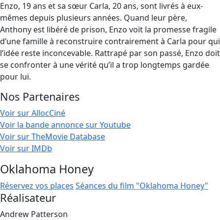
Enzo, 19 ans et sa sœur Carla, 20 ans, sont livrés à eux-
mêmes depuis plusieurs années. Quand leur père,
Anthony est libéré de prison, Enzo voit la promesse fragile
d’une famille à reconstruire contrairement à Carla pour qui
l’idée reste inconcevable. Rattrapé par son passé, Enzo doit
se confronter à une vérité qu’il a trop longtemps gardée
pour lui.
Nos Partenaires
Voir sur AllocCiné
Voir la bande annonce sur Youtube
Voir sur TheMovie Database
Voir sur IMDb
Oklahoma Honey
Réservez vos places
Séances du film "Oklahoma Honey"
Réalisateur
Andrew Patterson