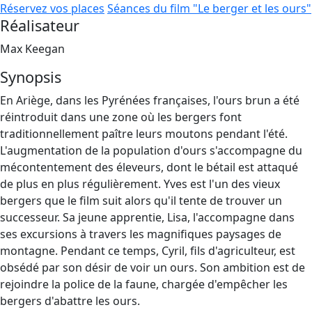
Réservez vos places
Séances du film "Le berger et les ours"
Réalisateur
Max Keegan
Synopsis
En Ariège, dans les Pyrénées françaises, l'ours brun a été
réintroduit dans une zone où les bergers font
traditionnellement paître leurs moutons pendant l'été.
L'augmentation de la population d'ours s'accompagne du
mécontentement des éleveurs, dont le bétail est attaqué
de plus en plus régulièrement. Yves est l'un des vieux
bergers que le film suit alors qu'il tente de trouver un
successeur. Sa jeune apprentie, Lisa, l'accompagne dans
ses excursions à travers les magnifiques paysages de
montagne. Pendant ce temps, Cyril, fils d'agriculteur, est
obsédé par son désir de voir un ours. Son ambition est de
rejoindre la police de la faune, chargée d'empêcher les
bergers d'abattre les ours.