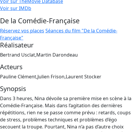
Voir sur TheMovie Database
Voir sur IMDb
De la Comédie-Française
Réservez vos places
Séances du film "De la Comédie-
Française"
Réalisateur
Bertrand Usclat,Martin Darondeau
Acteurs
Pauline Clément,Julien Frison,Laurent Stocker
Synopsis
Dans 3 heures, Nina dévoile sa première mise en scène à la
Comédie-Française. Mais dans l’agitation des dernières
répétitions, rien ne se passe comme prévu : retards, coups
de stress, problèmes techniques et problèmes d’égo
secouent la troupe. Pourtant, Nina n’a pas d’autre choix