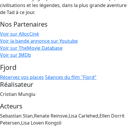
civilisations et les légendes, dans la plus grande aventure
de Tad à ce jour.
Nos Partenaires
Voir sur AllocCiné
Voir la bande annonce sur Youtube
Voir sur TheMovie Database
Voir sur IMDb
Fjord
Réservez vos places
Séances du film "Fjord"
Réalisateur
Cristian Mungiu
Acteurs
Sebastian Stan,Renate Reinsve,Lisa Carlehed,Ellen Dorrit
Petersen,Lisa Loven Kongsli