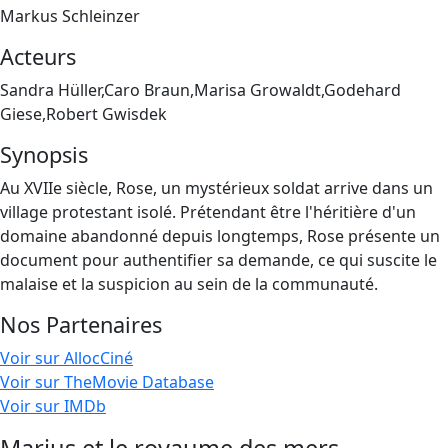
Markus Schleinzer
Acteurs
Sandra Hüller,Caro Braun,Marisa Growaldt,Godehard
Giese,Robert Gwisdek
Synopsis
Au XVIIe siècle, Rose, un mystérieux soldat arrive dans un
village protestant isolé. Prétendant être l'héritière d'un
domaine abandonné depuis longtemps, Rose présente un
document pour authentifier sa demande, ce qui suscite le
malaise et la suspicion au sein de la communauté.
Nos Partenaires
Voir sur AllocCiné
Voir sur TheMovie Database
Voir sur IMDb