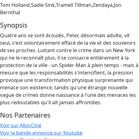
Tom Holland,Sadie Sink,Tramell Tillman,Zendaya,Jon
Bernthal
Synopsis
Quatre ans se sont écoulés, Peter, désormais adulte, vit
seul, s'est volontairement effacé de la vie et des souvenirs
de ses proches. Luttant contre le crime dans un New York
qui ne le reconnaît plus, il se consacre entièrement à la
protection de la ville - un Spider-Man à plein temps - mais à
mesure que les responsabilités s'intensifient, la pression
provoque une transformation physique surprenante qui
menace son existence, tandis qu'une étrange nouvelle
vague de crimes donne naissance à l'une des menaces les
plus redoutables qu'il ait jamais affrontées.
Nos Partenaires
Voir sur AllocCiné
Voir la bande annonce sur Youtube