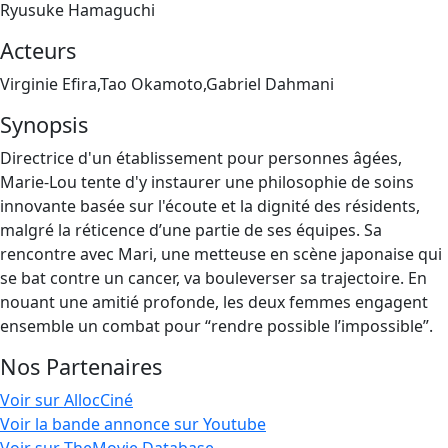
Ryusuke Hamaguchi
Acteurs
Virginie Efira,Tao Okamoto,Gabriel Dahmani
Synopsis
Directrice d'un établissement pour personnes âgées,
Marie-Lou tente d'y instaurer une philosophie de soins
innovante basée sur l'écoute et la dignité des résidents,
malgré la réticence d’une partie de ses équipes. Sa
rencontre avec Mari, une metteuse en scène japonaise qui
se bat contre un cancer, va bouleverser sa trajectoire. En
nouant une amitié profonde, les deux femmes engagent
ensemble un combat pour “rendre possible l’impossible”.
Nos Partenaires
Voir sur AllocCiné
Voir la bande annonce sur Youtube