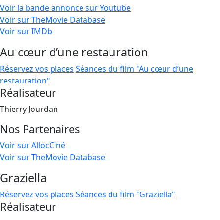
Voir la bande annonce sur Youtube
Voir sur TheMovie Database
Voir sur IMDb
Au cœur d’une restauration
Réservez vos places
Séances du film "Au cœur d’une
restauration"
Réalisateur
Thierry Jourdan
Nos Partenaires
Voir sur AllocCiné
Voir sur TheMovie Database
Graziella
Réservez vos places
Séances du film "Graziella"
Réalisateur