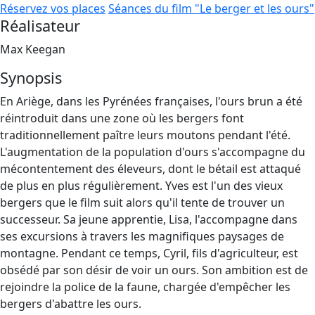
Réservez vos places
Séances du film "Le berger et les ours"
Réalisateur
Max Keegan
Synopsis
En Ariège, dans les Pyrénées françaises, l'ours brun a été
réintroduit dans une zone où les bergers font
traditionnellement paître leurs moutons pendant l'été.
L'augmentation de la population d'ours s'accompagne du
mécontentement des éleveurs, dont le bétail est attaqué
de plus en plus régulièrement. Yves est l'un des vieux
bergers que le film suit alors qu'il tente de trouver un
successeur. Sa jeune apprentie, Lisa, l'accompagne dans
ses excursions à travers les magnifiques paysages de
montagne. Pendant ce temps, Cyril, fils d'agriculteur, est
obsédé par son désir de voir un ours. Son ambition est de
rejoindre la police de la faune, chargée d'empêcher les
bergers d'abattre les ours.