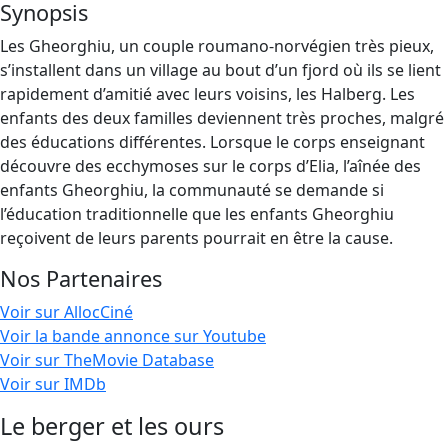
Synopsis
Les Gheorghiu, un couple roumano-norvégien très pieux,
s’installent dans un village au bout d’un fjord où ils se lient
rapidement d’amitié avec leurs voisins, les Halberg. Les
enfants des deux familles deviennent très proches, malgré
des éducations différentes. Lorsque le corps enseignant
découvre des ecchymoses sur le corps d’Elia, l’aînée des
enfants Gheorghiu, la communauté se demande si
l’éducation traditionnelle que les enfants Gheorghiu
reçoivent de leurs parents pourrait en être la cause.
Nos Partenaires
Voir sur AllocCiné
Voir la bande annonce sur Youtube
Voir sur TheMovie Database
Voir sur IMDb
Le berger et les ours