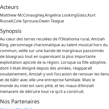
Acteurs
Matthew McConaughey,Angelina LookingGlass,Kurt
Russell,Cole Sprouse,Owen Teague
Synopsis
Au cœur des terres reculées de l’Oklahoma rural, Amziah
King, personnage charismatique au talent musical hors du
commun, veille sur une bande de marginaux passionnés
de bluegrass tout en supervisant la plus importante
exploitation apicole de la région. Lorsque sa fille adoptive,
dont il était éloigné depuis des années, réapparaît
soudainement, Amziah y voit l’occasion de renouer les liens
et de bâtir avec elle une entreprise familiale. Mais le
monde du miel est sans pitié, et les rivaux d’Amziah
menacent de détruire tout ce qu’il a construit.
Nos Partenaires