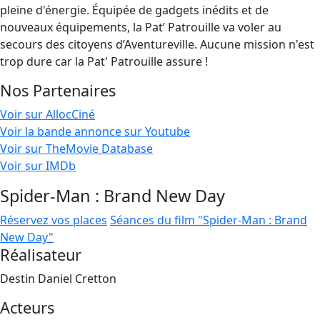
pleine d'énergie. Équipée de gadgets inédits et de
nouveaux équipements, la Pat’ Patrouille va voler au
secours des citoyens d’Aventureville. Aucune mission n'est
trop dure car la Pat' Patrouille assure !
Nos Partenaires
Voir sur AllocCiné
Voir la bande annonce sur Youtube
Voir sur TheMovie Database
Voir sur IMDb
Spider-Man : Brand New Day
Réservez vos places
Séances du film "Spider-Man : Brand
New Day"
Réalisateur
Destin Daniel Cretton
Acteurs