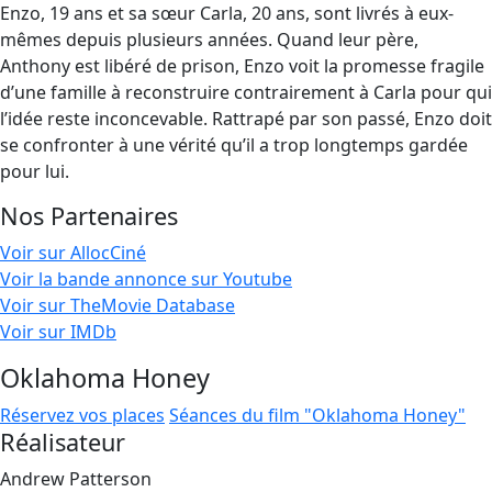
Enzo, 19 ans et sa sœur Carla, 20 ans, sont livrés à eux-
mêmes depuis plusieurs années. Quand leur père,
Anthony est libéré de prison, Enzo voit la promesse fragile
d’une famille à reconstruire contrairement à Carla pour qui
l’idée reste inconcevable. Rattrapé par son passé, Enzo doit
se confronter à une vérité qu’il a trop longtemps gardée
pour lui.
Nos Partenaires
Voir sur AllocCiné
Voir la bande annonce sur Youtube
Voir sur TheMovie Database
Voir sur IMDb
Oklahoma Honey
Réservez vos places
Séances du film "Oklahoma Honey"
Réalisateur
Andrew Patterson