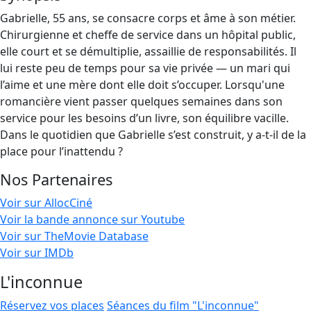
Gabrielle, 55 ans, se consacre corps et âme à son métier.
Chirurgienne et cheffe de service dans un hôpital public,
elle court et se démultiplie, assaillie de responsabilités. Il
lui reste peu de temps pour sa vie privée — un mari qui
l’aime et une mère dont elle doit s’occuper. Lorsqu'une
romancière vient passer quelques semaines dans son
service pour les besoins d’un livre, son équilibre vacille.
Dans le quotidien que Gabrielle s’est construit, y a-t-il de la
place pour l’inattendu ?
Nos Partenaires
Voir sur AllocCiné
Voir la bande annonce sur Youtube
Voir sur TheMovie Database
Voir sur IMDb
L'inconnue
Réservez vos places
Séances du film "L'inconnue"