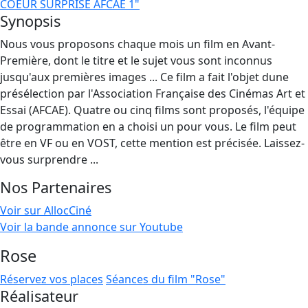
COEUR SURPRISE AFCAE 1"
Synopsis
Nous vous proposons chaque mois un film en Avant-
Première, dont le titre et le sujet vous sont inconnus
jusqu'aux premières images ... Ce film a fait l'objet dune
présélection par l'Association Française des Cinémas Art et
Essai (AFCAE). Quatre ou cinq films sont proposés, l'équipe
de programmation en a choisi un pour vous. Le film peut
être en VF ou en VOST, cette mention est précisée. Laissez-
vous surprendre ...
Nos Partenaires
Voir sur AllocCiné
Voir la bande annonce sur Youtube
Rose
Réservez vos places
Séances du film "Rose"
Réalisateur