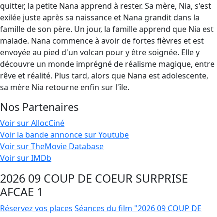
quitter, la petite Nana apprend à rester. Sa mère, Nia, s'est
exilée juste après sa naissance et Nana grandit dans la
famille de son père. Un jour, la famille apprend que Nia est
malade. Nana commence à avoir de fortes fièvres et est
envoyée au pied d'un volcan pour y être soignée. Elle y
découvre un monde imprégné de réalisme magique, entre
rêve et réalité. Plus tard, alors que Nana est adolescente,
sa mère Nia retourne enfin sur l'île.
Nos Partenaires
Voir sur AllocCiné
Voir la bande annonce sur Youtube
Voir sur TheMovie Database
Voir sur IMDb
2026 09 COUP DE COEUR SURPRISE
AFCAE 1
Réservez vos places
Séances du film "2026 09 COUP DE