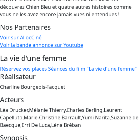
découvrez Chien Bleu et quatre autres histoires comme
vous ne les avez encore jamais vues ni entendues !
Nos Partenaires
Voir sur AllocCiné
Voir la bande annonce sur Youtube
La vie d'une femme
Réservez vos places
Séances du film "La vie d'une femme"
Réalisateur
Charline Bourgeois-Tacquet
Acteurs
Léa Drucker,Mélanie Thierry,Charles Berling,Laurent
Capelluto,Marie-Christine Barrault,Yumi Narita,Suzanne de
Baecque,Erri De Luca,Léna Bréban
Synopsis