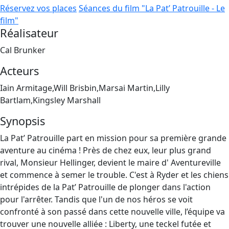
Réservez vos places
Séances du film "La Pat’ Patrouille - Le
film"
Réalisateur
Cal Brunker
Acteurs
Iain Armitage,Will Brisbin,Marsai Martin,Lilly
Bartlam,Kingsley Marshall
Synopsis
La Pat’ Patrouille part en mission pour sa première grande
aventure au cinéma ! Près de chez eux, leur plus grand
rival, Monsieur Hellinger, devient le maire d' Aventureville
et commence à semer le trouble. C'est à Ryder et les chiens
intrépides de la Pat’ Patrouille de plonger dans l'action
pour l'arrêter. Tandis que l'un de nos héros se voit
confronté à son passé dans cette nouvelle ville, l’équipe va
trouver une nouvelle alliée : Liberty, une teckel futée et