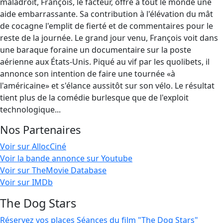
maladroit, François, le facteur, offre à tout le monde une
aide embarrassante. Sa contribution à l'élévation du mât
de cocagne l'emplit de fierté et de commentaires pour le
reste de la journée. Le grand jour venu, François voit dans
une baraque foraine un documentaire sur la poste
aérienne aux États-Unis. Piqué au vif par les quolibets, il
annonce son intention de faire une tournée «à
l'américaine» et s'élance aussitôt sur son vélo. Le résultat
tient plus de la comédie burlesque que de l'exploit
technologique...
Nos Partenaires
Voir sur AllocCiné
Voir la bande annonce sur Youtube
Voir sur TheMovie Database
Voir sur IMDb
The Dog Stars
Réservez vos places
Séances du film "The Dog Stars"