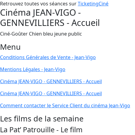
Retrouvez toutes vos séances sur
TicketingCiné
Cinéma JEAN-VIGO -
GENNEVILLIERS - Accueil
Ciné-Goûter Chien bleu jeune public
Menu
Conditions Générales de Vente - Jean-Vigo
Mentions Légales - Jean-Vigo
Cinéma JEAN-VIGO - GENNEVILLIERS - Accueil
Cinéma JEAN-VIGO - GENNEVILLIERS - Accueil
Comment contacter le Service Client du cinéma Jean-Vigo
Les films de la semaine
La Pat’ Patrouille - Le film