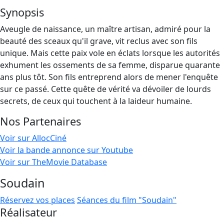
Synopsis
Aveugle de naissance, un maître artisan, admiré pour la
beauté des sceaux qu'il grave, vit reclus avec son fils
unique. Mais cette paix vole en éclats lorsque les autorités
exhument les ossements de sa femme, disparue quarante
ans plus tôt. Son fils entreprend alors de mener l'enquête
sur ce passé. Cette quête de vérité va dévoiler de lourds
secrets, de ceux qui touchent à la laideur humaine.
Nos Partenaires
Voir sur AllocCiné
Voir la bande annonce sur Youtube
Voir sur TheMovie Database
Soudain
Réservez vos places
Séances du film "Soudain"
Réalisateur