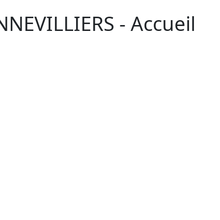
NEVILLIERS - Accueil