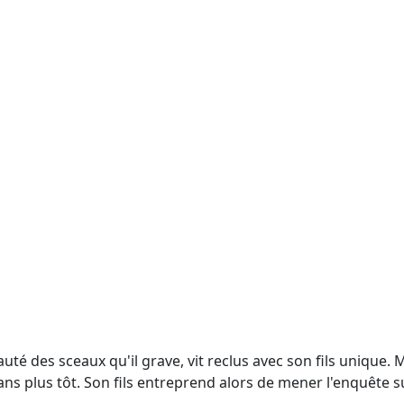
té des sceaux qu'il grave, vit reclus avec son fils unique. M
plus tôt. Son fils entreprend alors de mener l'enquête sur