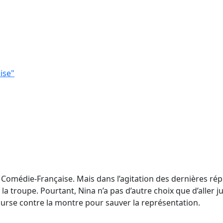
ise"
 Comédie-Française. Mais dans l’agitation des dernières rép
troupe. Pourtant, Nina n’a pas d’autre choix que d’aller jus
ourse contre la montre pour sauver la représentation.