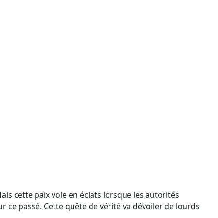
ais cette paix vole en éclats lorsque les autorités
 ce passé. Cette quête de vérité va dévoiler de lourds