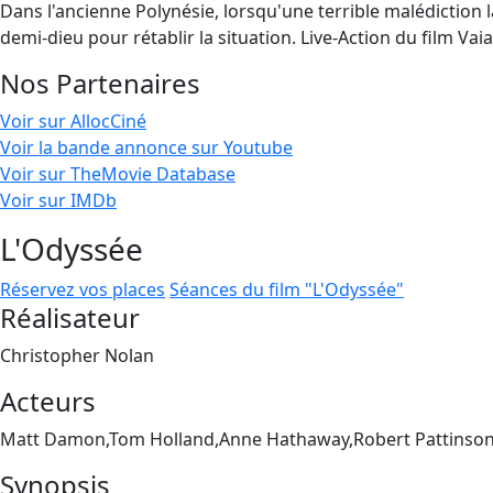
Dans l'ancienne Polynésie, lorsqu'une terrible malédiction la
demi-dieu pour rétablir la situation. Live-Action du film V
Nos Partenaires
Voir sur AllocCiné
Voir la bande annonce sur Youtube
Voir sur TheMovie Database
Voir sur IMDb
L'Odyssée
Réservez vos places
Séances du film "L'Odyssée"
Réalisateur
Christopher Nolan
Acteurs
Matt Damon,Tom Holland,Anne Hathaway,Robert Pattinson
Synopsis