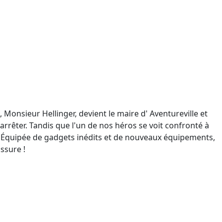
 Monsieur Hellinger, devient le maire d' Aventureville et
'arrêter. Tandis que l'un de nos héros se voit confronté à
gie. Équipée de gadgets inédits et de nouveaux équipements,
assure !