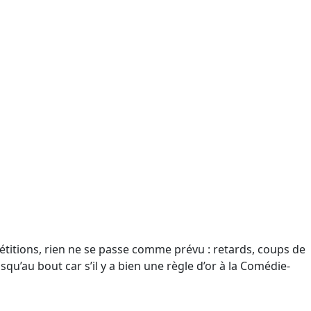
étitions, rien ne se passe comme prévu : retards, coups de
qu’au bout car s’il y a bien une règle d’or à la Comédie-