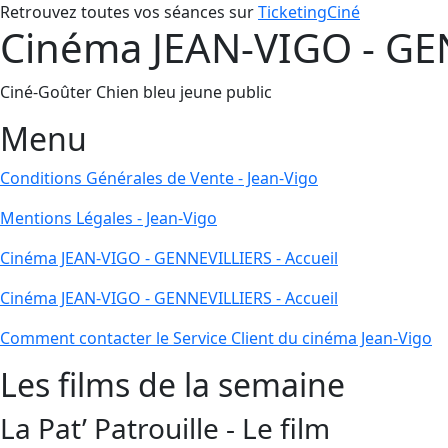
Retrouvez toutes vos séances sur
TicketingCiné
Cinéma JEAN-VIGO - GEN
Ciné-Goûter Chien bleu jeune public
Menu
Conditions Générales de Vente - Jean-Vigo
Mentions Légales - Jean-Vigo
Cinéma JEAN-VIGO - GENNEVILLIERS - Accueil
Cinéma JEAN-VIGO - GENNEVILLIERS - Accueil
Comment contacter le Service Client du cinéma Jean-Vigo
Les films de la semaine
La Pat’ Patrouille - Le film