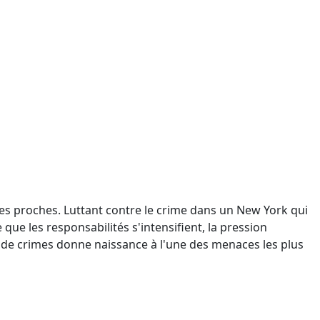
 ses proches. Luttant contre le crime dans un New York qui
 que les responsabilités s'intensifient, la pression
de crimes donne naissance à l'une des menaces les plus