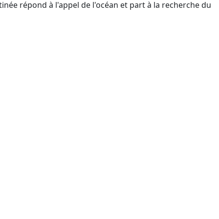
tinée répond à l'appel de l'océan et part à la recherche du