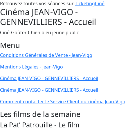
Retrouvez toutes vos séances sur
TicketingCiné
Cinéma JEAN-VIGO -
GENNEVILLIERS - Accueil
Ciné-Goûter Chien bleu jeune public
Menu
Conditions Générales de Vente - Jean-Vigo
Mentions Légales - Jean-Vigo
Cinéma JEAN-VIGO - GENNEVILLIERS - Accueil
Cinéma JEAN-VIGO - GENNEVILLIERS - Accueil
Comment contacter le Service Client du cinéma Jean-Vigo
Les films de la semaine
La Pat’ Patrouille - Le film