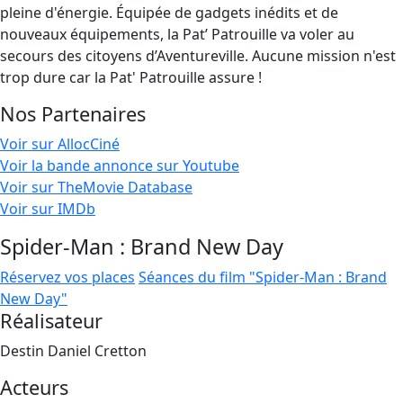
pleine d'énergie. Équipée de gadgets inédits et de
nouveaux équipements, la Pat’ Patrouille va voler au
secours des citoyens d’Aventureville. Aucune mission n'est
trop dure car la Pat' Patrouille assure !
Nos Partenaires
Voir sur AllocCiné
Voir la bande annonce sur Youtube
Voir sur TheMovie Database
Voir sur IMDb
Spider-Man : Brand New Day
Réservez vos places
Séances du film "Spider-Man : Brand
New Day"
Réalisateur
Destin Daniel Cretton
Acteurs