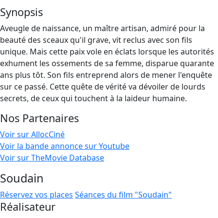
Synopsis
Aveugle de naissance, un maître artisan, admiré pour la
beauté des sceaux qu'il grave, vit reclus avec son fils
unique. Mais cette paix vole en éclats lorsque les autorités
exhument les ossements de sa femme, disparue quarante
ans plus tôt. Son fils entreprend alors de mener l'enquête
sur ce passé. Cette quête de vérité va dévoiler de lourds
secrets, de ceux qui touchent à la laideur humaine.
Nos Partenaires
Voir sur AllocCiné
Voir la bande annonce sur Youtube
Voir sur TheMovie Database
Soudain
Réservez vos places
Séances du film "Soudain"
Réalisateur