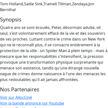
Tom Holland,Sadie Sink,Tramell Tillman,Zendaya,Jon
Bernthal
Synopsis
Quatre ans se sont écoulés, Peter, désormais adulte, vit
seul, s'est volontairement effacé de la vie et des souvenirs
de ses proches. Luttant contre le crime dans un New York
qui ne le reconnaît plus, il se consacre entièrement à la
protection de la ville - un Spider-Man à plein temps - mais à
mesure que les responsabilités s'intensifient, la pression
provoque une transformation physique surprenante qui
menace son existence, tandis qu'une étrange nouvelle
vague de crimes donne naissance à l'une des menaces les
plus redoutables qu'il ait jamais affrontées.
Nos Partenaires
Voir sur AllocCiné
Voir la bande annonce sur Youtube