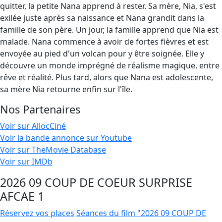
quitter, la petite Nana apprend à rester. Sa mère, Nia, s'est
exilée juste après sa naissance et Nana grandit dans la
famille de son père. Un jour, la famille apprend que Nia est
malade. Nana commence à avoir de fortes fièvres et est
envoyée au pied d'un volcan pour y être soignée. Elle y
découvre un monde imprégné de réalisme magique, entre
rêve et réalité. Plus tard, alors que Nana est adolescente,
sa mère Nia retourne enfin sur l'île.
Nos Partenaires
Voir sur AllocCiné
Voir la bande annonce sur Youtube
Voir sur TheMovie Database
Voir sur IMDb
2026 09 COUP DE COEUR SURPRISE
AFCAE 1
Réservez vos places
Séances du film "2026 09 COUP DE