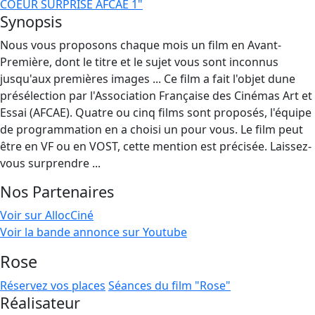
COEUR SURPRISE AFCAE 1"
Synopsis
Nous vous proposons chaque mois un film en Avant-
Première, dont le titre et le sujet vous sont inconnus
jusqu'aux premières images ... Ce film a fait l'objet dune
présélection par l'Association Française des Cinémas Art et
Essai (AFCAE). Quatre ou cinq films sont proposés, l'équipe
de programmation en a choisi un pour vous. Le film peut
être en VF ou en VOST, cette mention est précisée. Laissez-
vous surprendre ...
Nos Partenaires
Voir sur AllocCiné
Voir la bande annonce sur Youtube
Rose
Réservez vos places
Séances du film "Rose"
Réalisateur