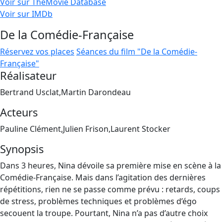
Voir sur TheMovie Database
Voir sur IMDb
De la Comédie-Française
Réservez vos places
Séances du film "De la Comédie-
Française"
Réalisateur
Bertrand Usclat,Martin Darondeau
Acteurs
Pauline Clément,Julien Frison,Laurent Stocker
Synopsis
Dans 3 heures, Nina dévoile sa première mise en scène à la
Comédie-Française. Mais dans l’agitation des dernières
répétitions, rien ne se passe comme prévu : retards, coups
de stress, problèmes techniques et problèmes d’égo
secouent la troupe. Pourtant, Nina n’a pas d’autre choix