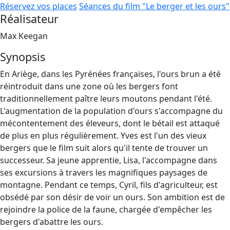
Réservez vos places
Séances du film "Le berger et les ours"
Réalisateur
Max Keegan
Synopsis
En Ariège, dans les Pyrénées françaises, l'ours brun a été
réintroduit dans une zone où les bergers font
traditionnellement paître leurs moutons pendant l'été.
L'augmentation de la population d'ours s'accompagne du
mécontentement des éleveurs, dont le bétail est attaqué
de plus en plus régulièrement. Yves est l'un des vieux
bergers que le film suit alors qu'il tente de trouver un
successeur. Sa jeune apprentie, Lisa, l'accompagne dans
ses excursions à travers les magnifiques paysages de
montagne. Pendant ce temps, Cyril, fils d'agriculteur, est
obsédé par son désir de voir un ours. Son ambition est de
rejoindre la police de la faune, chargée d'empêcher les
bergers d'abattre les ours.