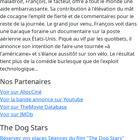
maladroit, François, le facteur, offre à tout le monde une
aide embarrassante. Sa contribution à l'élévation du mât
de cocagne l'emplit de fierté et de commentaires pour le
reste de la journée. Le grand jour venu, François voit dans
une baraque foraine un documentaire sur la poste
aérienne aux États-Unis. Piqué au vif par les quolibets, il
annonce son intention de faire une tournée «à
l'américaine» et s'élance aussitôt sur son vélo. Le résultat
tient plus de la comédie burlesque que de l'exploit
technologique...
Nos Partenaires
Voir sur AllocCiné
Voir la bande annonce sur Youtube
Voir sur TheMovie Database
Voir sur IMDb
The Dog Stars
Réservez vos places
Séances du film "The Dog Stars"