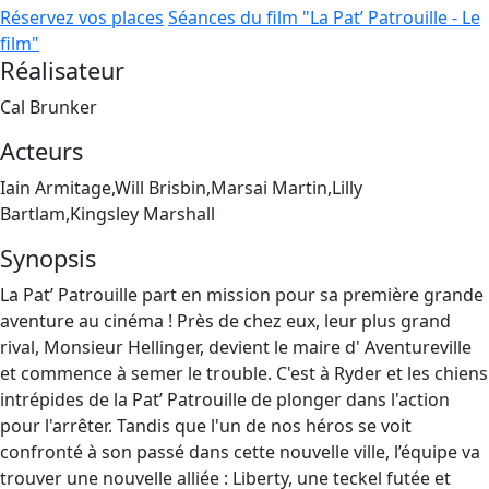
Réservez vos places
Séances du film "La Pat’ Patrouille - Le
film"
Réalisateur
Cal Brunker
Acteurs
Iain Armitage,Will Brisbin,Marsai Martin,Lilly
Bartlam,Kingsley Marshall
Synopsis
La Pat’ Patrouille part en mission pour sa première grande
aventure au cinéma ! Près de chez eux, leur plus grand
rival, Monsieur Hellinger, devient le maire d' Aventureville
et commence à semer le trouble. C'est à Ryder et les chiens
intrépides de la Pat’ Patrouille de plonger dans l'action
pour l'arrêter. Tandis que l'un de nos héros se voit
confronté à son passé dans cette nouvelle ville, l’équipe va
trouver une nouvelle alliée : Liberty, une teckel futée et