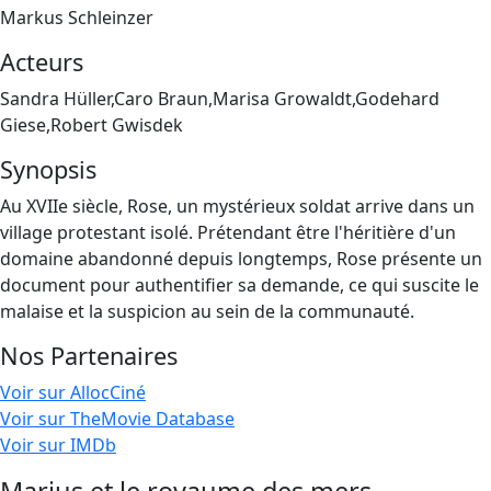
Markus Schleinzer
Acteurs
Sandra Hüller,Caro Braun,Marisa Growaldt,Godehard
Giese,Robert Gwisdek
Synopsis
Au XVIIe siècle, Rose, un mystérieux soldat arrive dans un
village protestant isolé. Prétendant être l'héritière d'un
domaine abandonné depuis longtemps, Rose présente un
document pour authentifier sa demande, ce qui suscite le
malaise et la suspicion au sein de la communauté.
Nos Partenaires
Voir sur AllocCiné
Voir sur TheMovie Database
Voir sur IMDb