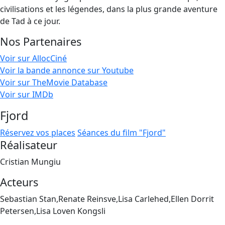
civilisations et les légendes, dans la plus grande aventure
de Tad à ce jour.
Nos Partenaires
Voir sur AllocCiné
Voir la bande annonce sur Youtube
Voir sur TheMovie Database
Voir sur IMDb
Fjord
Réservez vos places
Séances du film "Fjord"
Réalisateur
Cristian Mungiu
Acteurs
Sebastian Stan,Renate Reinsve,Lisa Carlehed,Ellen Dorrit
Petersen,Lisa Loven Kongsli