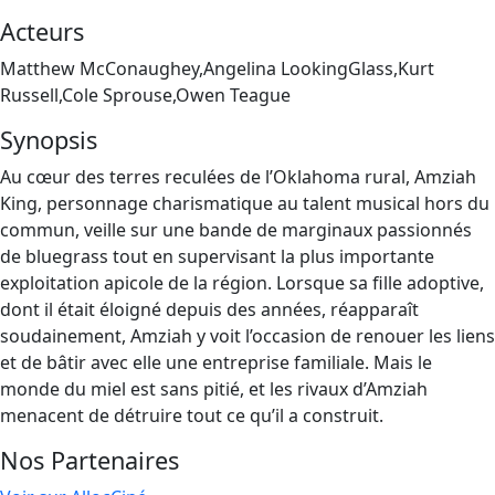
Acteurs
Matthew McConaughey,Angelina LookingGlass,Kurt
Russell,Cole Sprouse,Owen Teague
Synopsis
Au cœur des terres reculées de l’Oklahoma rural, Amziah
King, personnage charismatique au talent musical hors du
commun, veille sur une bande de marginaux passionnés
de bluegrass tout en supervisant la plus importante
exploitation apicole de la région. Lorsque sa fille adoptive,
dont il était éloigné depuis des années, réapparaît
soudainement, Amziah y voit l’occasion de renouer les liens
et de bâtir avec elle une entreprise familiale. Mais le
monde du miel est sans pitié, et les rivaux d’Amziah
menacent de détruire tout ce qu’il a construit.
Nos Partenaires