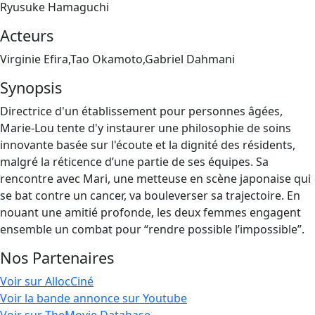
Ryusuke Hamaguchi
Acteurs
Virginie Efira,Tao Okamoto,Gabriel Dahmani
Synopsis
Directrice d'un établissement pour personnes âgées,
Marie-Lou tente d'y instaurer une philosophie de soins
innovante basée sur l'écoute et la dignité des résidents,
malgré la réticence d’une partie de ses équipes. Sa
rencontre avec Mari, une metteuse en scène japonaise qui
se bat contre un cancer, va bouleverser sa trajectoire. En
nouant une amitié profonde, les deux femmes engagent
ensemble un combat pour “rendre possible l’impossible”.
Nos Partenaires
Voir sur AllocCiné
Voir la bande annonce sur Youtube