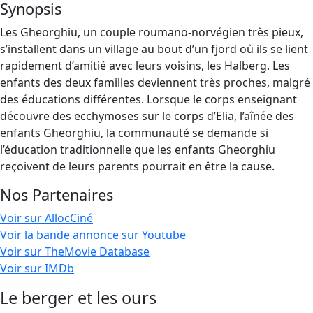
Synopsis
Les Gheorghiu, un couple roumano-norvégien très pieux,
s’installent dans un village au bout d’un fjord où ils se lient
rapidement d’amitié avec leurs voisins, les Halberg. Les
enfants des deux familles deviennent très proches, malgré
des éducations différentes. Lorsque le corps enseignant
découvre des ecchymoses sur le corps d’Elia, l’aînée des
enfants Gheorghiu, la communauté se demande si
l’éducation traditionnelle que les enfants Gheorghiu
reçoivent de leurs parents pourrait en être la cause.
Nos Partenaires
Voir sur AllocCiné
Voir la bande annonce sur Youtube
Voir sur TheMovie Database
Voir sur IMDb
Le berger et les ours