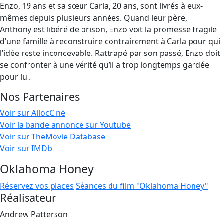
Enzo, 19 ans et sa sœur Carla, 20 ans, sont livrés à eux-
mêmes depuis plusieurs années. Quand leur père,
Anthony est libéré de prison, Enzo voit la promesse fragile
d’une famille à reconstruire contrairement à Carla pour qui
l’idée reste inconcevable. Rattrapé par son passé, Enzo doit
se confronter à une vérité qu’il a trop longtemps gardée
pour lui.
Nos Partenaires
Voir sur AllocCiné
Voir la bande annonce sur Youtube
Voir sur TheMovie Database
Voir sur IMDb
Oklahoma Honey
Réservez vos places
Séances du film "Oklahoma Honey"
Réalisateur
Andrew Patterson