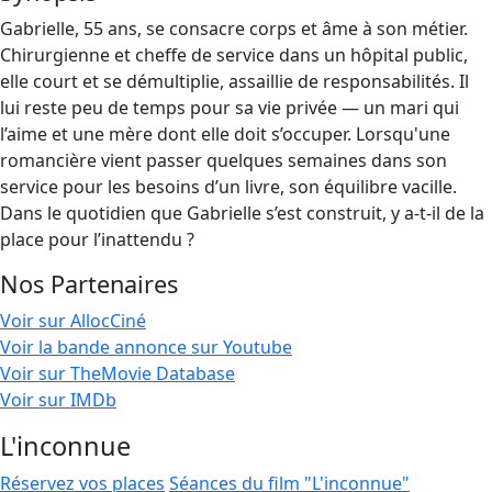
Gabrielle, 55 ans, se consacre corps et âme à son métier.
Chirurgienne et cheffe de service dans un hôpital public,
elle court et se démultiplie, assaillie de responsabilités. Il
lui reste peu de temps pour sa vie privée — un mari qui
l’aime et une mère dont elle doit s’occuper. Lorsqu'une
romancière vient passer quelques semaines dans son
service pour les besoins d’un livre, son équilibre vacille.
Dans le quotidien que Gabrielle s’est construit, y a-t-il de la
place pour l’inattendu ?
Nos Partenaires
Voir sur AllocCiné
Voir la bande annonce sur Youtube
Voir sur TheMovie Database
Voir sur IMDb
L'inconnue
Réservez vos places
Séances du film "L'inconnue"