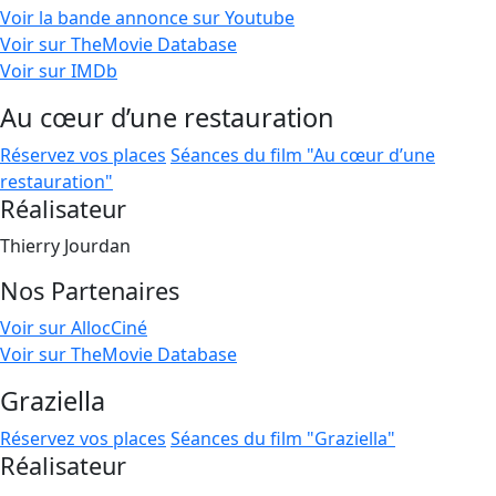
Voir la bande annonce sur Youtube
Voir sur TheMovie Database
Voir sur IMDb
Au cœur d’une restauration
Réservez vos places
Séances du film "Au cœur d’une
restauration"
Réalisateur
Thierry Jourdan
Nos Partenaires
Voir sur AllocCiné
Voir sur TheMovie Database
Graziella
Réservez vos places
Séances du film "Graziella"
Réalisateur