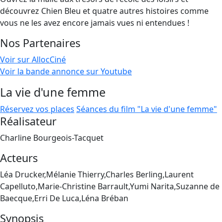
découvrez Chien Bleu et quatre autres histoires comme
vous ne les avez encore jamais vues ni entendues !
Nos Partenaires
Voir sur AllocCiné
Voir la bande annonce sur Youtube
La vie d'une femme
Réservez vos places
Séances du film "La vie d'une femme"
Réalisateur
Charline Bourgeois-Tacquet
Acteurs
Léa Drucker,Mélanie Thierry,Charles Berling,Laurent
Capelluto,Marie-Christine Barrault,Yumi Narita,Suzanne de
Baecque,Erri De Luca,Léna Bréban
Synopsis