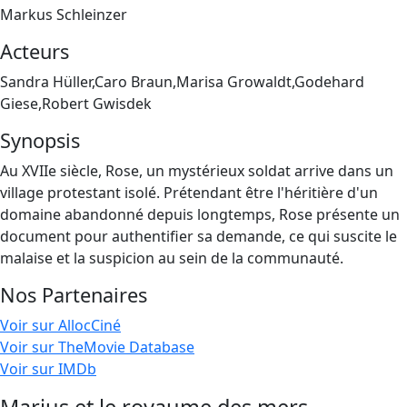
Markus Schleinzer
Acteurs
Sandra Hüller,Caro Braun,Marisa Growaldt,Godehard
Giese,Robert Gwisdek
Synopsis
Au XVIIe siècle, Rose, un mystérieux soldat arrive dans un
village protestant isolé. Prétendant être l'héritière d'un
domaine abandonné depuis longtemps, Rose présente un
document pour authentifier sa demande, ce qui suscite le
malaise et la suspicion au sein de la communauté.
Nos Partenaires
Voir sur AllocCiné
Voir sur TheMovie Database
Voir sur IMDb