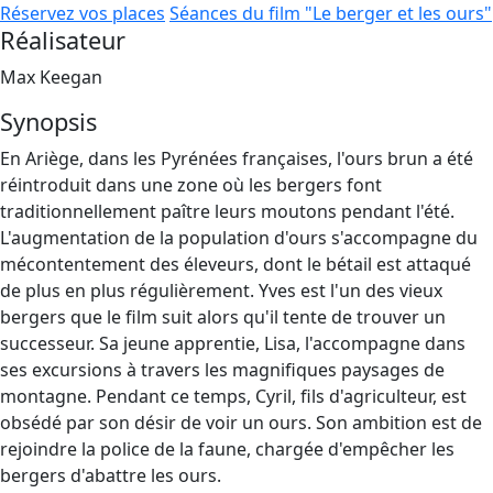
Réservez vos places
Séances du film "Le berger et les ours"
Réalisateur
Max Keegan
Synopsis
En Ariège, dans les Pyrénées françaises, l'ours brun a été
réintroduit dans une zone où les bergers font
traditionnellement paître leurs moutons pendant l'été.
L'augmentation de la population d'ours s'accompagne du
mécontentement des éleveurs, dont le bétail est attaqué
de plus en plus régulièrement. Yves est l'un des vieux
bergers que le film suit alors qu'il tente de trouver un
successeur. Sa jeune apprentie, Lisa, l'accompagne dans
ses excursions à travers les magnifiques paysages de
montagne. Pendant ce temps, Cyril, fils d'agriculteur, est
obsédé par son désir de voir un ours. Son ambition est de
rejoindre la police de la faune, chargée d'empêcher les
bergers d'abattre les ours.