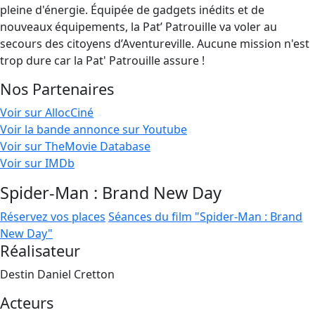
pleine d'énergie. Équipée de gadgets inédits et de
nouveaux équipements, la Pat’ Patrouille va voler au
secours des citoyens d’Aventureville. Aucune mission n'est
trop dure car la Pat' Patrouille assure !
Nos Partenaires
Voir sur AllocCiné
Voir la bande annonce sur Youtube
Voir sur TheMovie Database
Voir sur IMDb
Spider-Man : Brand New Day
Réservez vos places
Séances du film "Spider-Man : Brand
New Day"
Réalisateur
Destin Daniel Cretton
Acteurs