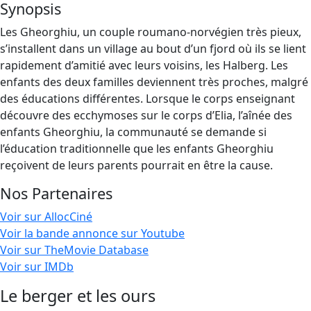
Synopsis
Les Gheorghiu, un couple roumano-norvégien très pieux,
s’installent dans un village au bout d’un fjord où ils se lient
rapidement d’amitié avec leurs voisins, les Halberg. Les
enfants des deux familles deviennent très proches, malgré
des éducations différentes. Lorsque le corps enseignant
découvre des ecchymoses sur le corps d’Elia, l’aînée des
enfants Gheorghiu, la communauté se demande si
l’éducation traditionnelle que les enfants Gheorghiu
reçoivent de leurs parents pourrait en être la cause.
Nos Partenaires
Voir sur AllocCiné
Voir la bande annonce sur Youtube
Voir sur TheMovie Database
Voir sur IMDb
Le berger et les ours