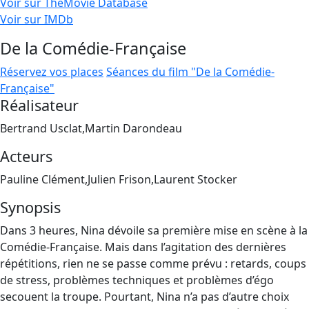
Voir sur TheMovie Database
Voir sur IMDb
De la Comédie-Française
Réservez vos places
Séances du film "De la Comédie-
Française"
Réalisateur
Bertrand Usclat,Martin Darondeau
Acteurs
Pauline Clément,Julien Frison,Laurent Stocker
Synopsis
Dans 3 heures, Nina dévoile sa première mise en scène à la
Comédie-Française. Mais dans l’agitation des dernières
répétitions, rien ne se passe comme prévu : retards, coups
de stress, problèmes techniques et problèmes d’égo
secouent la troupe. Pourtant, Nina n’a pas d’autre choix