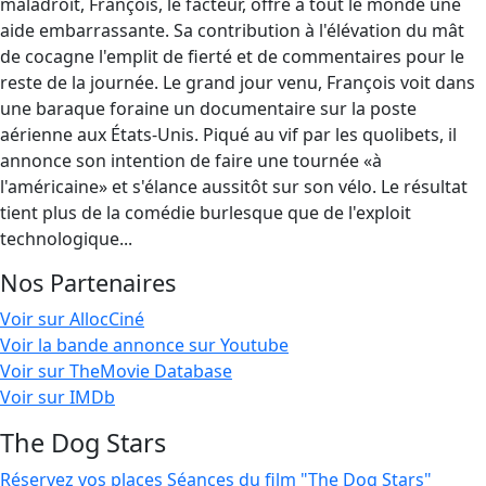
maladroit, François, le facteur, offre à tout le monde une
aide embarrassante. Sa contribution à l'élévation du mât
de cocagne l'emplit de fierté et de commentaires pour le
reste de la journée. Le grand jour venu, François voit dans
une baraque foraine un documentaire sur la poste
aérienne aux États-Unis. Piqué au vif par les quolibets, il
annonce son intention de faire une tournée «à
l'américaine» et s'élance aussitôt sur son vélo. Le résultat
tient plus de la comédie burlesque que de l'exploit
technologique...
Nos Partenaires
Voir sur AllocCiné
Voir la bande annonce sur Youtube
Voir sur TheMovie Database
Voir sur IMDb
The Dog Stars
Réservez vos places
Séances du film "The Dog Stars"