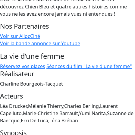
découvrez Chien Bleu et quatre autres histoires comme
vous ne les avez encore jamais vues ni entendues !
Nos Partenaires
Voir sur AllocCiné
Voir la bande annonce sur Youtube
La vie d'une femme
Réservez vos places
Séances du film "La vie d'une femme"
Réalisateur
Charline Bourgeois-Tacquet
Acteurs
Léa Drucker,Mélanie Thierry,Charles Berling,Laurent
Capelluto,Marie-Christine Barrault,Yumi Narita,Suzanne de
Baecque,Erri De Luca,Léna Bréban
Synopsis