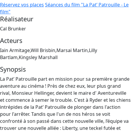
Réservez vos places
Séances du film "La Pat’ Patrouille - Le
film"
Réalisateur
Cal Brunker
Acteurs
Iain Armitage,Will Brisbin,Marsai Martin,Lilly
Bartlam,Kingsley Marshall
Synopsis
La Pat’ Patrouille part en mission pour sa première grande
aventure au cinéma ! Près de chez eux, leur plus grand
rival, Monsieur Hellinger, devient le maire d' Aventureville
et commence à semer le trouble. C'est à Ryder et les chiens
intrépides de la Pat’ Patrouille de plonger dans l'action
pour l'arrêter. Tandis que l'un de nos héros se voit
confronté à son passé dans cette nouvelle ville, l’équipe va
trouver une nouvelle alliée : Liberty, une teckel futée et