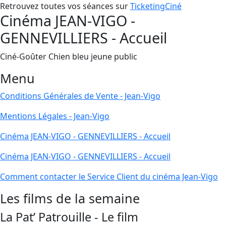
Retrouvez toutes vos séances sur
TicketingCiné
Cinéma JEAN-VIGO -
GENNEVILLIERS - Accueil
Ciné-Goûter Chien bleu jeune public
Menu
Conditions Générales de Vente - Jean-Vigo
Mentions Légales - Jean-Vigo
Cinéma JEAN-VIGO - GENNEVILLIERS - Accueil
Cinéma JEAN-VIGO - GENNEVILLIERS - Accueil
Comment contacter le Service Client du cinéma Jean-Vigo
Les films de la semaine
La Pat’ Patrouille - Le film