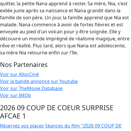
quitter, la petite Nana apprend à rester. Sa mère, Nia, s'est
exilée juste après sa naissance et Nana grandit dans la
famille de son père. Un jour, la famille apprend que Nia est
malade. Nana commence à avoir de fortes fièvres et est
envoyée au pied d'un volcan pour y être soignée. Elle y
découvre un monde imprégné de réalisme magique, entre
rêve et réalité. Plus tard, alors que Nana est adolescente,
sa mère Nia retourne enfin sur l'île.
Nos Partenaires
Voir sur AllocCiné
Voir la bande annonce sur Youtube
Voir sur TheMovie Database
Voir sur IMDb
2026 09 COUP DE COEUR SURPRISE
AFCAE 1
Réservez vos places
Séances du film "2026 09 COUP DE