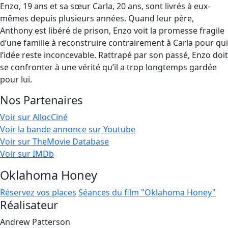
Enzo, 19 ans et sa sœur Carla, 20 ans, sont livrés à eux-
mêmes depuis plusieurs années. Quand leur père,
Anthony est libéré de prison, Enzo voit la promesse fragile
d’une famille à reconstruire contrairement à Carla pour qui
l’idée reste inconcevable. Rattrapé par son passé, Enzo doit
se confronter à une vérité qu’il a trop longtemps gardée
pour lui.
Nos Partenaires
Voir sur AllocCiné
Voir la bande annonce sur Youtube
Voir sur TheMovie Database
Voir sur IMDb
Oklahoma Honey
Réservez vos places
Séances du film "Oklahoma Honey"
Réalisateur
Andrew Patterson