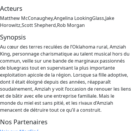
Acteurs
Matthew McConaughey,Angelina LookingGlass,Jake
Horowitz,Scott Shepherd,Rob Morgan
Synopsis
Au cœur des terres reculées de l’Oklahoma rural, Amziah
King, personnage charismatique au talent musical hors du
commun, veille sur une bande de marginaux passionnés
de bluegrass tout en supervisant la plus importante
exploitation apicole de la région. Lorsque sa fille adoptive,
dont il était éloigné depuis des années, réapparaît
soudainement, Amziah y voit l’occasion de renouer les liens
et de bâtir avec elle une entreprise familiale. Mais le
monde du miel est sans pitié, et les rivaux d’Amziah
menacent de détruire tout ce qu’il a construit.
Nos Partenaires