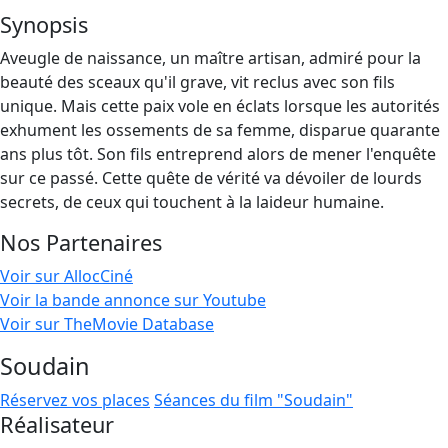
Synopsis
Aveugle de naissance, un maître artisan, admiré pour la
beauté des sceaux qu'il grave, vit reclus avec son fils
unique. Mais cette paix vole en éclats lorsque les autorités
exhument les ossements de sa femme, disparue quarante
ans plus tôt. Son fils entreprend alors de mener l'enquête
sur ce passé. Cette quête de vérité va dévoiler de lourds
secrets, de ceux qui touchent à la laideur humaine.
Nos Partenaires
Voir sur AllocCiné
Voir la bande annonce sur Youtube
Voir sur TheMovie Database
Soudain
Réservez vos places
Séances du film "Soudain"
Réalisateur