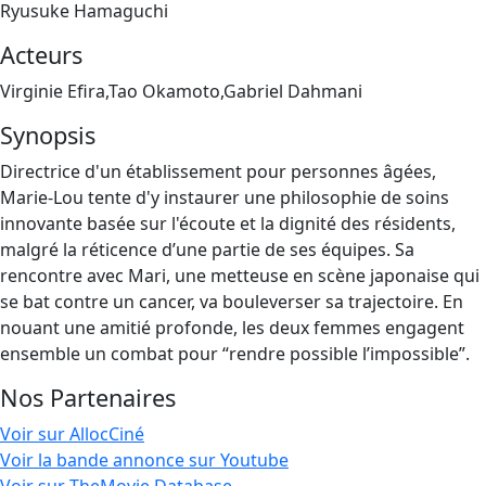
Ryusuke Hamaguchi
Acteurs
Virginie Efira,Tao Okamoto,Gabriel Dahmani
Synopsis
Directrice d'un établissement pour personnes âgées,
Marie-Lou tente d'y instaurer une philosophie de soins
innovante basée sur l'écoute et la dignité des résidents,
malgré la réticence d’une partie de ses équipes. Sa
rencontre avec Mari, une metteuse en scène japonaise qui
se bat contre un cancer, va bouleverser sa trajectoire. En
nouant une amitié profonde, les deux femmes engagent
ensemble un combat pour “rendre possible l’impossible”.
Nos Partenaires
Voir sur AllocCiné
Voir la bande annonce sur Youtube