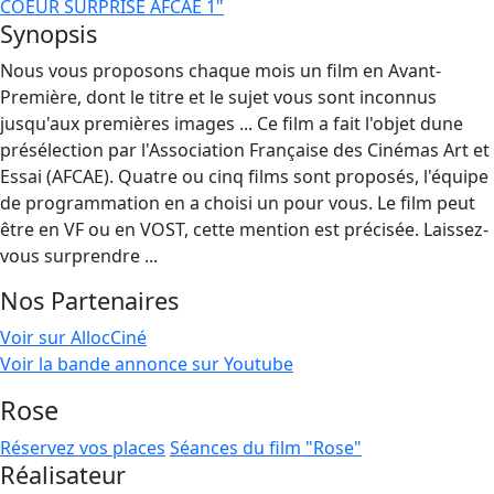
COEUR SURPRISE AFCAE 1"
Synopsis
Nous vous proposons chaque mois un film en Avant-
Première, dont le titre et le sujet vous sont inconnus
jusqu'aux premières images ... Ce film a fait l'objet dune
présélection par l'Association Française des Cinémas Art et
Essai (AFCAE). Quatre ou cinq films sont proposés, l'équipe
de programmation en a choisi un pour vous. Le film peut
être en VF ou en VOST, cette mention est précisée. Laissez-
vous surprendre ...
Nos Partenaires
Voir sur AllocCiné
Voir la bande annonce sur Youtube
Rose
Réservez vos places
Séances du film "Rose"
Réalisateur