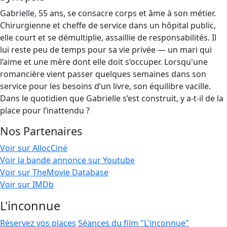
Gabrielle, 55 ans, se consacre corps et âme à son métier.
Chirurgienne et cheffe de service dans un hôpital public,
elle court et se démultiplie, assaillie de responsabilités. Il
lui reste peu de temps pour sa vie privée — un mari qui
l’aime et une mère dont elle doit s’occuper. Lorsqu'une
romancière vient passer quelques semaines dans son
service pour les besoins d’un livre, son équilibre vacille.
Dans le quotidien que Gabrielle s’est construit, y a-t-il de la
place pour l’inattendu ?
Nos Partenaires
Voir sur AllocCiné
Voir la bande annonce sur Youtube
Voir sur TheMovie Database
Voir sur IMDb
L'inconnue
Réservez vos places
Séances du film "L'inconnue"