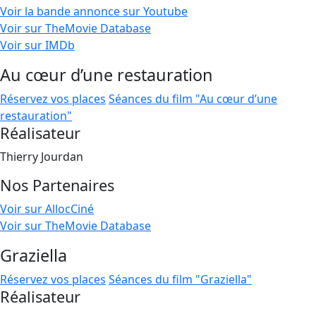
Voir la bande annonce sur Youtube
Voir sur TheMovie Database
Voir sur IMDb
Au cœur d’une restauration
Réservez vos places
Séances du film "Au cœur d’une
restauration"
Réalisateur
Thierry Jourdan
Nos Partenaires
Voir sur AllocCiné
Voir sur TheMovie Database
Graziella
Réservez vos places
Séances du film "Graziella"
Réalisateur