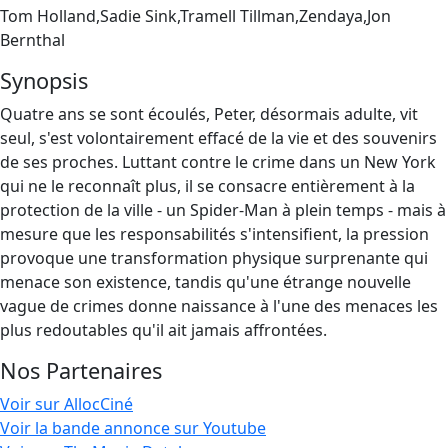
Tom Holland,Sadie Sink,Tramell Tillman,Zendaya,Jon
Bernthal
Synopsis
Quatre ans se sont écoulés, Peter, désormais adulte, vit
seul, s'est volontairement effacé de la vie et des souvenirs
de ses proches. Luttant contre le crime dans un New York
qui ne le reconnaît plus, il se consacre entièrement à la
protection de la ville - un Spider-Man à plein temps - mais à
mesure que les responsabilités s'intensifient, la pression
provoque une transformation physique surprenante qui
menace son existence, tandis qu'une étrange nouvelle
vague de crimes donne naissance à l'une des menaces les
plus redoutables qu'il ait jamais affrontées.
Nos Partenaires
Voir sur AllocCiné
Voir la bande annonce sur Youtube