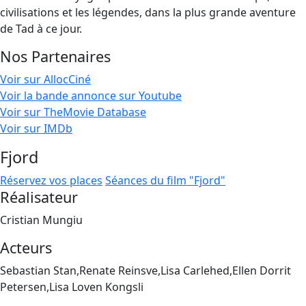
civilisations et les légendes, dans la plus grande aventure
de Tad à ce jour.
Nos Partenaires
Voir sur AllocCiné
Voir la bande annonce sur Youtube
Voir sur TheMovie Database
Voir sur IMDb
Fjord
Réservez vos places
Séances du film "Fjord"
Réalisateur
Cristian Mungiu
Acteurs
Sebastian Stan,Renate Reinsve,Lisa Carlehed,Ellen Dorrit
Petersen,Lisa Loven Kongsli