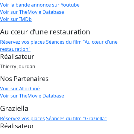
Voir la bande annonce sur Youtube
Voir sur TheMovie Database
Voir sur IMDb
Au cœur d’une restauration
Réservez vos places
Séances du film "Au cœur d’une
restauration"
Réalisateur
Thierry Jourdan
Nos Partenaires
Voir sur AllocCiné
Voir sur TheMovie Database
Graziella
Réservez vos places
Séances du film "Graziella"
Réalisateur