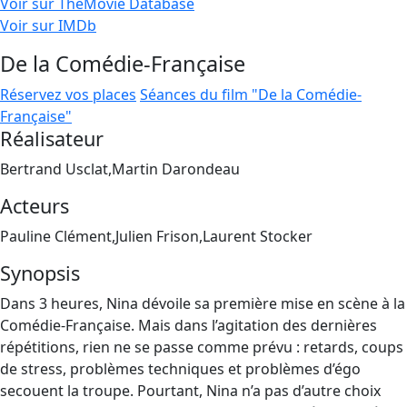
Voir sur TheMovie Database
Voir sur IMDb
De la Comédie-Française
Réservez vos places
Séances du film "De la Comédie-
Française"
Réalisateur
Bertrand Usclat,Martin Darondeau
Acteurs
Pauline Clément,Julien Frison,Laurent Stocker
Synopsis
Dans 3 heures, Nina dévoile sa première mise en scène à la
Comédie-Française. Mais dans l’agitation des dernières
répétitions, rien ne se passe comme prévu : retards, coups
de stress, problèmes techniques et problèmes d’égo
secouent la troupe. Pourtant, Nina n’a pas d’autre choix