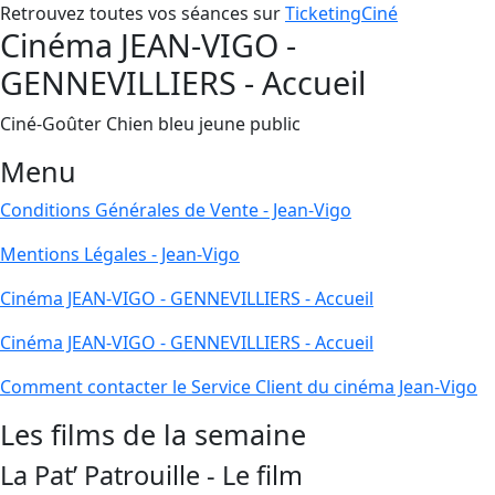
Retrouvez toutes vos séances sur
TicketingCiné
Cinéma JEAN-VIGO -
GENNEVILLIERS - Accueil
Ciné-Goûter Chien bleu jeune public
Menu
Conditions Générales de Vente - Jean-Vigo
Mentions Légales - Jean-Vigo
Cinéma JEAN-VIGO - GENNEVILLIERS - Accueil
Cinéma JEAN-VIGO - GENNEVILLIERS - Accueil
Comment contacter le Service Client du cinéma Jean-Vigo
Les films de la semaine
La Pat’ Patrouille - Le film