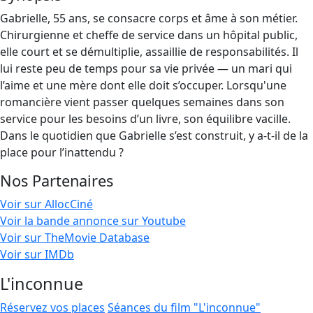
Gabrielle, 55 ans, se consacre corps et âme à son métier.
Chirurgienne et cheffe de service dans un hôpital public,
elle court et se démultiplie, assaillie de responsabilités. Il
lui reste peu de temps pour sa vie privée — un mari qui
l’aime et une mère dont elle doit s’occuper. Lorsqu'une
romancière vient passer quelques semaines dans son
service pour les besoins d’un livre, son équilibre vacille.
Dans le quotidien que Gabrielle s’est construit, y a-t-il de la
place pour l’inattendu ?
Nos Partenaires
Voir sur AllocCiné
Voir la bande annonce sur Youtube
Voir sur TheMovie Database
Voir sur IMDb
L'inconnue
Réservez vos places
Séances du film "L'inconnue"