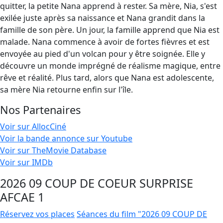
quitter, la petite Nana apprend à rester. Sa mère, Nia, s'est
exilée juste après sa naissance et Nana grandit dans la
famille de son père. Un jour, la famille apprend que Nia est
malade. Nana commence à avoir de fortes fièvres et est
envoyée au pied d'un volcan pour y être soignée. Elle y
découvre un monde imprégné de réalisme magique, entre
rêve et réalité. Plus tard, alors que Nana est adolescente,
sa mère Nia retourne enfin sur l'île.
Nos Partenaires
Voir sur AllocCiné
Voir la bande annonce sur Youtube
Voir sur TheMovie Database
Voir sur IMDb
2026 09 COUP DE COEUR SURPRISE
AFCAE 1
Réservez vos places
Séances du film "2026 09 COUP DE