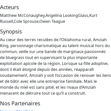
Acteurs
Matthew McConaughey,Angelina LookingGlass,Kurt
Russell,Cole Sprouse,Owen Teague
Synopsis
Au cœur des terres reculées de l’Oklahoma rural, Amziah
King, personnage charismatique au talent musical hors du
commun, veille sur une bande de marginaux passionnés
de bluegrass tout en supervisant la plus importante
exploitation apicole de la région. Lorsque sa fille adoptive,
dont il était éloigné depuis des années, réapparaît
soudainement, Amziah y voit l’occasion de renouer les liens
et de bâtir avec elle une entreprise familiale. Mais le
monde du miel est sans pitié, et les rivaux d’Amziah
menacent de détruire tout ce qu’il a construit.
Nos Partenaires