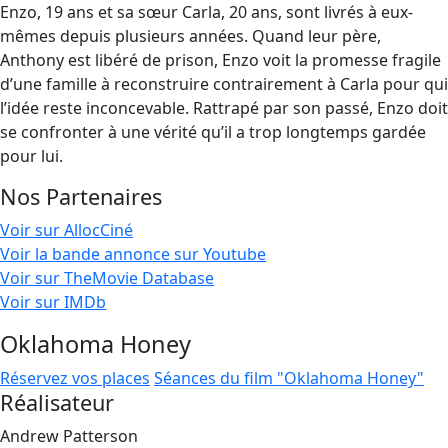
Enzo, 19 ans et sa sœur Carla, 20 ans, sont livrés à eux-
mêmes depuis plusieurs années. Quand leur père,
Anthony est libéré de prison, Enzo voit la promesse fragile
d’une famille à reconstruire contrairement à Carla pour qui
l’idée reste inconcevable. Rattrapé par son passé, Enzo doit
se confronter à une vérité qu’il a trop longtemps gardée
pour lui.
Nos Partenaires
Voir sur AllocCiné
Voir la bande annonce sur Youtube
Voir sur TheMovie Database
Voir sur IMDb
Oklahoma Honey
Réservez vos places
Séances du film "Oklahoma Honey"
Réalisateur
Andrew Patterson