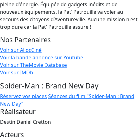
pleine d'énergie. Équipée de gadgets inédits et de
nouveaux équipements, la Pat’ Patrouille va voler au
secours des citoyens d’Aventureville. Aucune mission n'est
trop dure car la Pat' Patrouille assure !
Nos Partenaires
Voir sur AllocCiné
Voir la bande annonce sur Youtube
Voir sur TheMovie Database
Voir sur IMDb
Spider-Man : Brand New Day
Réservez vos places
Séances du film "Spider-Man : Brand
New Day"
Réalisateur
Destin Daniel Cretton
Acteurs