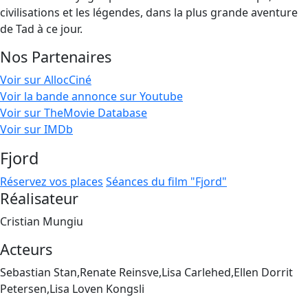
civilisations et les légendes, dans la plus grande aventure
de Tad à ce jour.
Nos Partenaires
Voir sur AllocCiné
Voir la bande annonce sur Youtube
Voir sur TheMovie Database
Voir sur IMDb
Fjord
Réservez vos places
Séances du film "Fjord"
Réalisateur
Cristian Mungiu
Acteurs
Sebastian Stan,Renate Reinsve,Lisa Carlehed,Ellen Dorrit
Petersen,Lisa Loven Kongsli