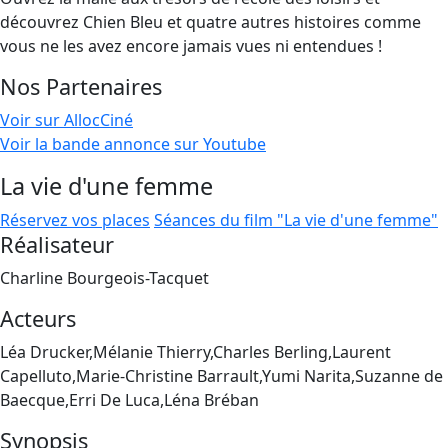
découvrez Chien Bleu et quatre autres histoires comme
vous ne les avez encore jamais vues ni entendues !
Nos Partenaires
Voir sur AllocCiné
Voir la bande annonce sur Youtube
La vie d'une femme
Réservez vos places
Séances du film "La vie d'une femme"
Réalisateur
Charline Bourgeois-Tacquet
Acteurs
Léa Drucker,Mélanie Thierry,Charles Berling,Laurent
Capelluto,Marie-Christine Barrault,Yumi Narita,Suzanne de
Baecque,Erri De Luca,Léna Bréban
Synopsis