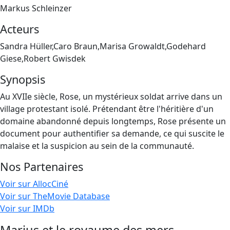
Markus Schleinzer
Acteurs
Sandra Hüller,Caro Braun,Marisa Growaldt,Godehard
Giese,Robert Gwisdek
Synopsis
Au XVIIe siècle, Rose, un mystérieux soldat arrive dans un
village protestant isolé. Prétendant être l'héritière d'un
domaine abandonné depuis longtemps, Rose présente un
document pour authentifier sa demande, ce qui suscite le
malaise et la suspicion au sein de la communauté.
Nos Partenaires
Voir sur AllocCiné
Voir sur TheMovie Database
Voir sur IMDb