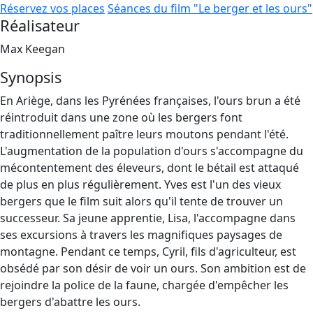
Réservez vos places
Séances du film "Le berger et les ours"
Réalisateur
Max Keegan
Synopsis
En Ariège, dans les Pyrénées françaises, l'ours brun a été
réintroduit dans une zone où les bergers font
traditionnellement paître leurs moutons pendant l'été.
L'augmentation de la population d'ours s'accompagne du
mécontentement des éleveurs, dont le bétail est attaqué
de plus en plus régulièrement. Yves est l'un des vieux
bergers que le film suit alors qu'il tente de trouver un
successeur. Sa jeune apprentie, Lisa, l'accompagne dans
ses excursions à travers les magnifiques paysages de
montagne. Pendant ce temps, Cyril, fils d'agriculteur, est
obsédé par son désir de voir un ours. Son ambition est de
rejoindre la police de la faune, chargée d'empêcher les
bergers d'abattre les ours.