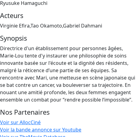
Ryusuke Hamaguchi
Acteurs
Virginie Efira,Tao Okamoto,Gabriel Dahmani
Synopsis
Directrice d'un établissement pour personnes âgées,
Marie-Lou tente d'y instaurer une philosophie de soins
innovante basée sur l'écoute et la dignité des résidents,
malgré la réticence d’une partie de ses équipes. Sa
rencontre avec Mari, une metteuse en scène japonaise qui
se bat contre un cancer, va bouleverser sa trajectoire. En
nouant une amitié profonde, les deux femmes engagent
ensemble un combat pour “rendre possible l’impossible”.
Nos Partenaires
Voir sur AllocCiné
Voir la bande annonce sur Youtube