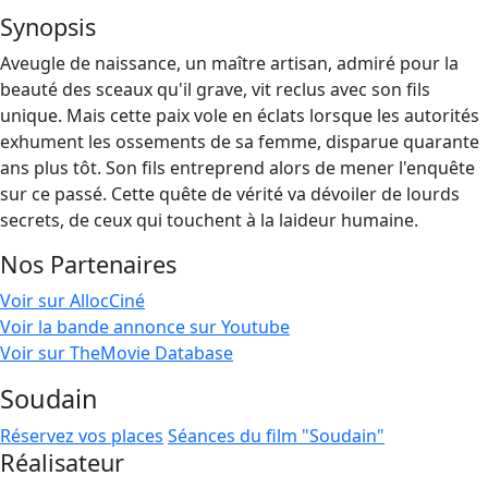
Synopsis
Aveugle de naissance, un maître artisan, admiré pour la
beauté des sceaux qu'il grave, vit reclus avec son fils
unique. Mais cette paix vole en éclats lorsque les autorités
exhument les ossements de sa femme, disparue quarante
ans plus tôt. Son fils entreprend alors de mener l'enquête
sur ce passé. Cette quête de vérité va dévoiler de lourds
secrets, de ceux qui touchent à la laideur humaine.
Nos Partenaires
Voir sur AllocCiné
Voir la bande annonce sur Youtube
Voir sur TheMovie Database
Soudain
Réservez vos places
Séances du film "Soudain"
Réalisateur