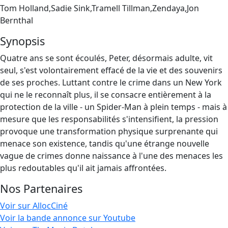
Tom Holland,Sadie Sink,Tramell Tillman,Zendaya,Jon
Bernthal
Synopsis
Quatre ans se sont écoulés, Peter, désormais adulte, vit
seul, s'est volontairement effacé de la vie et des souvenirs
de ses proches. Luttant contre le crime dans un New York
qui ne le reconnaît plus, il se consacre entièrement à la
protection de la ville - un Spider-Man à plein temps - mais à
mesure que les responsabilités s'intensifient, la pression
provoque une transformation physique surprenante qui
menace son existence, tandis qu'une étrange nouvelle
vague de crimes donne naissance à l'une des menaces les
plus redoutables qu'il ait jamais affrontées.
Nos Partenaires
Voir sur AllocCiné
Voir la bande annonce sur Youtube