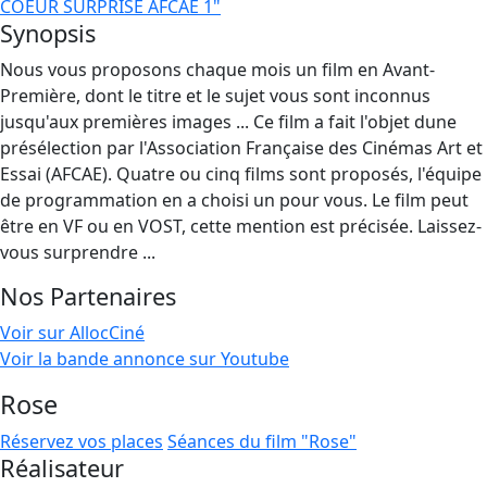
COEUR SURPRISE AFCAE 1"
Synopsis
Nous vous proposons chaque mois un film en Avant-
Première, dont le titre et le sujet vous sont inconnus
jusqu'aux premières images ... Ce film a fait l'objet dune
présélection par l'Association Française des Cinémas Art et
Essai (AFCAE). Quatre ou cinq films sont proposés, l'équipe
de programmation en a choisi un pour vous. Le film peut
être en VF ou en VOST, cette mention est précisée. Laissez-
vous surprendre ...
Nos Partenaires
Voir sur AllocCiné
Voir la bande annonce sur Youtube
Rose
Réservez vos places
Séances du film "Rose"
Réalisateur