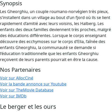
Synopsis
Les Gheorghiu, un couple roumano-norvégien très pieux,
s’installent dans un village au bout d’un fjord où ils se lient
rapidement d’amitié avec leurs voisins, les Halberg. Les
enfants des deux familles deviennent très proches, malgré
des éducations différentes. Lorsque le corps enseignant
découvre des ecchymoses sur le corps d’Elia, l’aînée des
enfants Gheorghiu, la communauté se demande si
l’éducation traditionnelle que les enfants Gheorghiu
reçoivent de leurs parents pourrait en être la cause.
Nos Partenaires
Voir sur AllocCiné
Voir la bande annonce sur Youtube
Voir sur TheMovie Database
Voir sur IMDb
Le berger et les ours