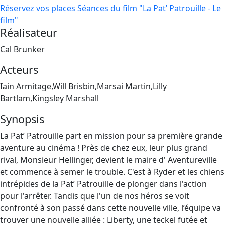
Réservez vos places
Séances du film "La Pat’ Patrouille - Le
film"
Réalisateur
Cal Brunker
Acteurs
Iain Armitage,Will Brisbin,Marsai Martin,Lilly
Bartlam,Kingsley Marshall
Synopsis
La Pat’ Patrouille part en mission pour sa première grande
aventure au cinéma ! Près de chez eux, leur plus grand
rival, Monsieur Hellinger, devient le maire d' Aventureville
et commence à semer le trouble. C'est à Ryder et les chiens
intrépides de la Pat’ Patrouille de plonger dans l'action
pour l'arrêter. Tandis que l'un de nos héros se voit
confronté à son passé dans cette nouvelle ville, l’équipe va
trouver une nouvelle alliée : Liberty, une teckel futée et