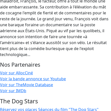
maladroit, François, le facteur, offre à tout le monde une
aide embarrassante. Sa contribution à l'élévation du mât
de cocagne l'emplit de fierté et de commentaires pour le
reste de la journée. Le grand jour venu, François voit dans
une baraque foraine un documentaire sur la poste
aérienne aux États-Unis. Piqué au vif par les quolibets, il
annonce son intention de faire une tournée «à
l'américaine» et s'élance aussitôt sur son vélo. Le résultat
tient plus de la comédie burlesque que de l'exploit
technologique...
Nos Partenaires
Voir sur AllocCiné
Voir la bande annonce sur Youtube
Voir sur TheMovie Database
Voir sur IMDb
The Dog Stars
Réservez vos places
Séances du film "The Dog Stars"