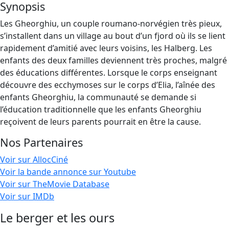
Synopsis
Les Gheorghiu, un couple roumano-norvégien très pieux,
s’installent dans un village au bout d’un fjord où ils se lient
rapidement d’amitié avec leurs voisins, les Halberg. Les
enfants des deux familles deviennent très proches, malgré
des éducations différentes. Lorsque le corps enseignant
découvre des ecchymoses sur le corps d’Elia, l’aînée des
enfants Gheorghiu, la communauté se demande si
l’éducation traditionnelle que les enfants Gheorghiu
reçoivent de leurs parents pourrait en être la cause.
Nos Partenaires
Voir sur AllocCiné
Voir la bande annonce sur Youtube
Voir sur TheMovie Database
Voir sur IMDb
Le berger et les ours