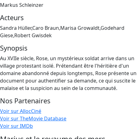
Markus Schleinzer
Acteurs
Sandra Hüller,Caro Braun,Marisa Growaldt,Godehard
Giese,Robert Gwisdek
Synopsis
Au XVIIe siècle, Rose, un mystérieux soldat arrive dans un
village protestant isolé. Prétendant être l'héritière d'un
domaine abandonné depuis longtemps, Rose présente un
document pour authentifier sa demande, ce qui suscite le
malaise et la suspicion au sein de la communauté.
Nos Partenaires
Voir sur AllocCiné
Voir sur TheMovie Database
Voir sur IMDb