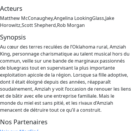
Acteurs
Matthew McConaughey,Angelina LookingGlass,Jake
Horowitz,Scott Shepherd,Rob Morgan
Synopsis
Au cœur des terres reculées de l’Oklahoma rural, Amziah
King, personnage charismatique au talent musical hors du
commun, veille sur une bande de marginaux passionnés
de bluegrass tout en supervisant la plus importante
exploitation apicole de la région. Lorsque sa fille adoptive,
dont il était éloigné depuis des années, réapparaît
soudainement, Amziah y voit l’occasion de renouer les liens
et de bâtir avec elle une entreprise familiale. Mais le
monde du miel est sans pitié, et les rivaux d’Amziah
menacent de détruire tout ce qu’il a construit.
Nos Partenaires