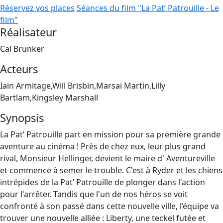
Réservez vos places
Séances du film "La Pat’ Patrouille - Le
film"
Réalisateur
Cal Brunker
Acteurs
Iain Armitage,Will Brisbin,Marsai Martin,Lilly
Bartlam,Kingsley Marshall
Synopsis
La Pat’ Patrouille part en mission pour sa première grande
aventure au cinéma ! Près de chez eux, leur plus grand
rival, Monsieur Hellinger, devient le maire d' Aventureville
et commence à semer le trouble. C'est à Ryder et les chiens
intrépides de la Pat’ Patrouille de plonger dans l'action
pour l'arrêter. Tandis que l'un de nos héros se voit
confronté à son passé dans cette nouvelle ville, l’équipe va
trouver une nouvelle alliée : Liberty, une teckel futée et