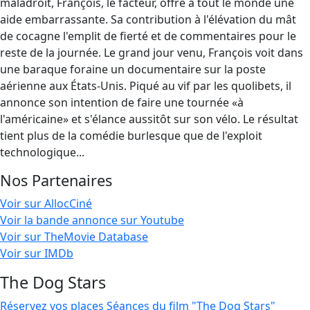
maladroit, François, le facteur, offre à tout le monde une
aide embarrassante. Sa contribution à l'élévation du mât
de cocagne l'emplit de fierté et de commentaires pour le
reste de la journée. Le grand jour venu, François voit dans
une baraque foraine un documentaire sur la poste
aérienne aux États-Unis. Piqué au vif par les quolibets, il
annonce son intention de faire une tournée «à
l'américaine» et s'élance aussitôt sur son vélo. Le résultat
tient plus de la comédie burlesque que de l'exploit
technologique...
Nos Partenaires
Voir sur AllocCiné
Voir la bande annonce sur Youtube
Voir sur TheMovie Database
Voir sur IMDb
The Dog Stars
Réservez vos places
Séances du film "The Dog Stars"