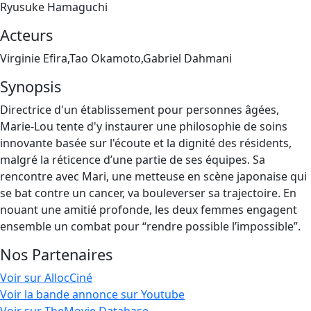
Ryusuke Hamaguchi
Acteurs
Virginie Efira,Tao Okamoto,Gabriel Dahmani
Synopsis
Directrice d'un établissement pour personnes âgées,
Marie-Lou tente d'y instaurer une philosophie de soins
innovante basée sur l'écoute et la dignité des résidents,
malgré la réticence d’une partie de ses équipes. Sa
rencontre avec Mari, une metteuse en scène japonaise qui
se bat contre un cancer, va bouleverser sa trajectoire. En
nouant une amitié profonde, les deux femmes engagent
ensemble un combat pour “rendre possible l’impossible”.
Nos Partenaires
Voir sur AllocCiné
Voir la bande annonce sur Youtube