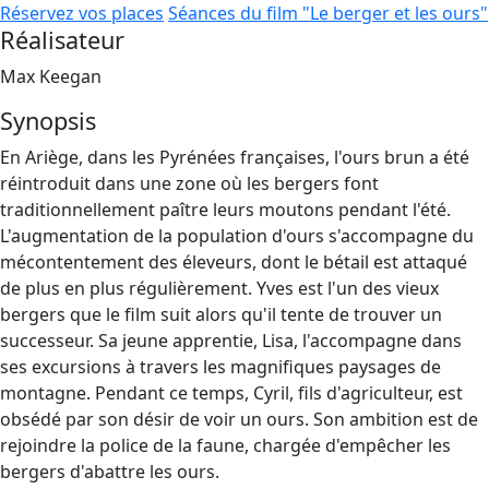
Réservez vos places
Séances du film "Le berger et les ours"
Réalisateur
Max Keegan
Synopsis
En Ariège, dans les Pyrénées françaises, l'ours brun a été
réintroduit dans une zone où les bergers font
traditionnellement paître leurs moutons pendant l'été.
L'augmentation de la population d'ours s'accompagne du
mécontentement des éleveurs, dont le bétail est attaqué
de plus en plus régulièrement. Yves est l'un des vieux
bergers que le film suit alors qu'il tente de trouver un
successeur. Sa jeune apprentie, Lisa, l'accompagne dans
ses excursions à travers les magnifiques paysages de
montagne. Pendant ce temps, Cyril, fils d'agriculteur, est
obsédé par son désir de voir un ours. Son ambition est de
rejoindre la police de la faune, chargée d'empêcher les
bergers d'abattre les ours.