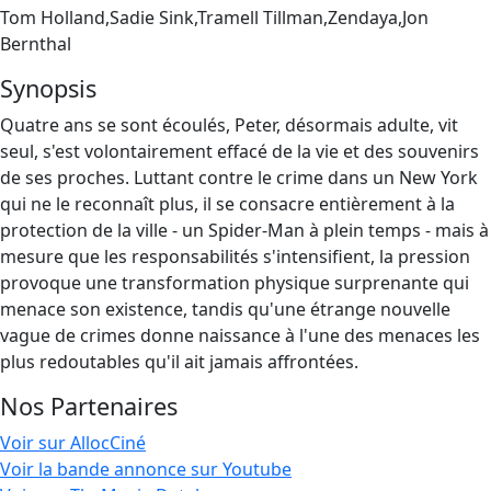
Tom Holland,Sadie Sink,Tramell Tillman,Zendaya,Jon
Bernthal
Synopsis
Quatre ans se sont écoulés, Peter, désormais adulte, vit
seul, s'est volontairement effacé de la vie et des souvenirs
de ses proches. Luttant contre le crime dans un New York
qui ne le reconnaît plus, il se consacre entièrement à la
protection de la ville - un Spider-Man à plein temps - mais à
mesure que les responsabilités s'intensifient, la pression
provoque une transformation physique surprenante qui
menace son existence, tandis qu'une étrange nouvelle
vague de crimes donne naissance à l'une des menaces les
plus redoutables qu'il ait jamais affrontées.
Nos Partenaires
Voir sur AllocCiné
Voir la bande annonce sur Youtube