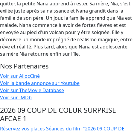
quitter, la petite Nana apprend à rester. Sa mère, Nia, s'est
exilée juste après sa naissance et Nana grandit dans la
famille de son père. Un jour, la famille apprend que Nia est
malade. Nana commence à avoir de fortes fièvres et est
envoyée au pied d'un volcan pour y être soignée. Elle y
découvre un monde imprégné de réalisme magique, entre
rêve et réalité. Plus tard, alors que Nana est adolescente,
sa mère Nia retourne enfin sur l'île.
Nos Partenaires
Voir sur AllocCiné
Voir la bande annonce sur Youtube
Voir sur TheMovie Database
Voir sur IMDb
2026 09 COUP DE COEUR SURPRISE
AFCAE 1
Réservez vos places
Séances du film "2026 09 COUP DE