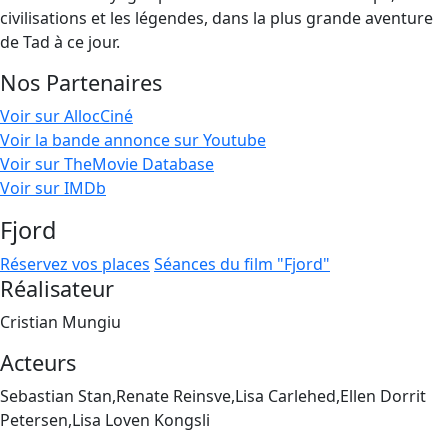
civilisations et les légendes, dans la plus grande aventure
de Tad à ce jour.
Nos Partenaires
Voir sur AllocCiné
Voir la bande annonce sur Youtube
Voir sur TheMovie Database
Voir sur IMDb
Fjord
Réservez vos places
Séances du film "Fjord"
Réalisateur
Cristian Mungiu
Acteurs
Sebastian Stan,Renate Reinsve,Lisa Carlehed,Ellen Dorrit
Petersen,Lisa Loven Kongsli