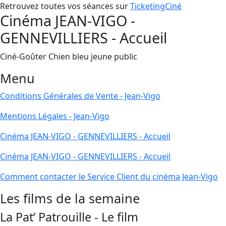
Retrouvez toutes vos séances sur
TicketingCiné
Cinéma JEAN-VIGO -
GENNEVILLIERS - Accueil
Ciné-Goûter Chien bleu jeune public
Menu
Conditions Générales de Vente - Jean-Vigo
Mentions Légales - Jean-Vigo
Cinéma JEAN-VIGO - GENNEVILLIERS - Accueil
Cinéma JEAN-VIGO - GENNEVILLIERS - Accueil
Comment contacter le Service Client du cinéma Jean-Vigo
Les films de la semaine
La Pat’ Patrouille - Le film