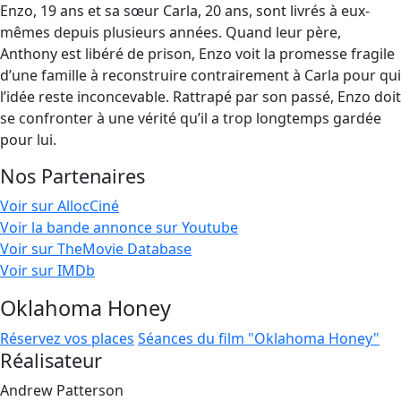
Enzo, 19 ans et sa sœur Carla, 20 ans, sont livrés à eux-
mêmes depuis plusieurs années. Quand leur père,
Anthony est libéré de prison, Enzo voit la promesse fragile
d’une famille à reconstruire contrairement à Carla pour qui
l’idée reste inconcevable. Rattrapé par son passé, Enzo doit
se confronter à une vérité qu’il a trop longtemps gardée
pour lui.
Nos Partenaires
Voir sur AllocCiné
Voir la bande annonce sur Youtube
Voir sur TheMovie Database
Voir sur IMDb
Oklahoma Honey
Réservez vos places
Séances du film "Oklahoma Honey"
Réalisateur
Andrew Patterson