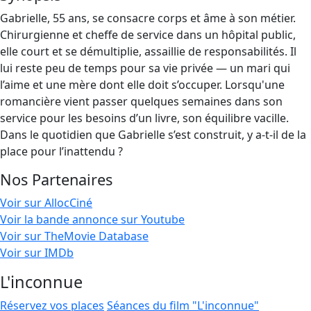
Gabrielle, 55 ans, se consacre corps et âme à son métier.
Chirurgienne et cheffe de service dans un hôpital public,
elle court et se démultiplie, assaillie de responsabilités. Il
lui reste peu de temps pour sa vie privée — un mari qui
l’aime et une mère dont elle doit s’occuper. Lorsqu'une
romancière vient passer quelques semaines dans son
service pour les besoins d’un livre, son équilibre vacille.
Dans le quotidien que Gabrielle s’est construit, y a-t-il de la
place pour l’inattendu ?
Nos Partenaires
Voir sur AllocCiné
Voir la bande annonce sur Youtube
Voir sur TheMovie Database
Voir sur IMDb
L'inconnue
Réservez vos places
Séances du film "L'inconnue"