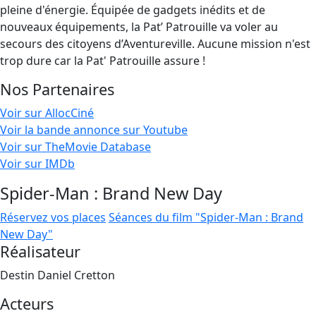
pleine d'énergie. Équipée de gadgets inédits et de
nouveaux équipements, la Pat’ Patrouille va voler au
secours des citoyens d’Aventureville. Aucune mission n'est
trop dure car la Pat' Patrouille assure !
Nos Partenaires
Voir sur AllocCiné
Voir la bande annonce sur Youtube
Voir sur TheMovie Database
Voir sur IMDb
Spider-Man : Brand New Day
Réservez vos places
Séances du film "Spider-Man : Brand
New Day"
Réalisateur
Destin Daniel Cretton
Acteurs