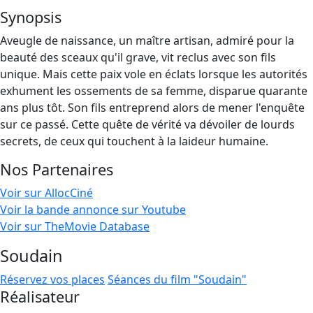
Synopsis
Aveugle de naissance, un maître artisan, admiré pour la
beauté des sceaux qu'il grave, vit reclus avec son fils
unique. Mais cette paix vole en éclats lorsque les autorités
exhument les ossements de sa femme, disparue quarante
ans plus tôt. Son fils entreprend alors de mener l'enquête
sur ce passé. Cette quête de vérité va dévoiler de lourds
secrets, de ceux qui touchent à la laideur humaine.
Nos Partenaires
Voir sur AllocCiné
Voir la bande annonce sur Youtube
Voir sur TheMovie Database
Soudain
Réservez vos places
Séances du film "Soudain"
Réalisateur