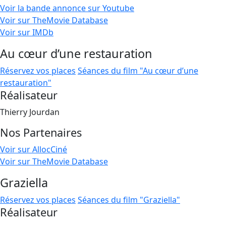
Voir la bande annonce sur Youtube
Voir sur TheMovie Database
Voir sur IMDb
Au cœur d’une restauration
Réservez vos places
Séances du film "Au cœur d’une
restauration"
Réalisateur
Thierry Jourdan
Nos Partenaires
Voir sur AllocCiné
Voir sur TheMovie Database
Graziella
Réservez vos places
Séances du film "Graziella"
Réalisateur