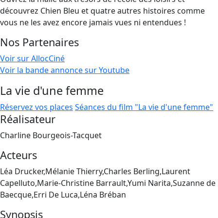
découvrez Chien Bleu et quatre autres histoires comme
vous ne les avez encore jamais vues ni entendues !
Nos Partenaires
Voir sur AllocCiné
Voir la bande annonce sur Youtube
La vie d'une femme
Réservez vos places
Séances du film "La vie d'une femme"
Réalisateur
Charline Bourgeois-Tacquet
Acteurs
Léa Drucker,Mélanie Thierry,Charles Berling,Laurent
Capelluto,Marie-Christine Barrault,Yumi Narita,Suzanne de
Baecque,Erri De Luca,Léna Bréban
Synopsis