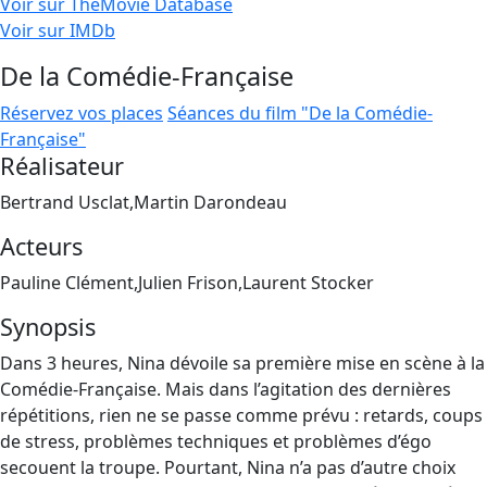
Voir sur TheMovie Database
Voir sur IMDb
De la Comédie-Française
Réservez vos places
Séances du film "De la Comédie-
Française"
Réalisateur
Bertrand Usclat,Martin Darondeau
Acteurs
Pauline Clément,Julien Frison,Laurent Stocker
Synopsis
Dans 3 heures, Nina dévoile sa première mise en scène à la
Comédie-Française. Mais dans l’agitation des dernières
répétitions, rien ne se passe comme prévu : retards, coups
de stress, problèmes techniques et problèmes d’égo
secouent la troupe. Pourtant, Nina n’a pas d’autre choix