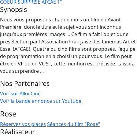
COEUR SURPRISE AFCAE 1"
Synopsis
Nous vous proposons chaque mois un film en Avant-
Première, dont le titre et le sujet vous sont inconnus
jusqu'aux premières images ... Ce film a fait l'objet dune
présélection par l'Association Française des Cinémas Art et
Essai (AFCAE). Quatre ou cinq films sont proposés, l'équipe
de programmation en a choisi un pour vous. Le film peut
être en VF ou en VOST, cette mention est précisée. Laissez-
vous surprendre ...
Nos Partenaires
Voir sur AllocCiné
Voir la bande annonce sur Youtube
Rose
Réservez vos places
Séances du film "Rose"
Réalisateur