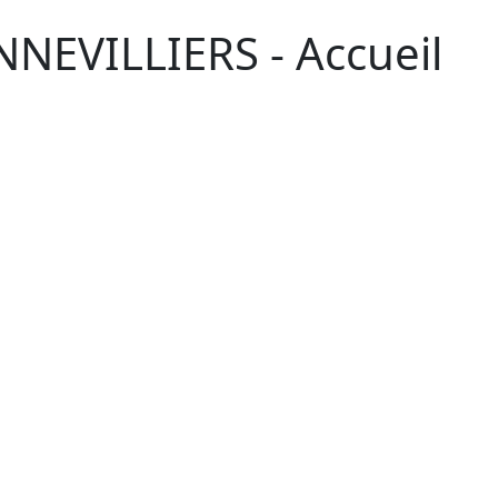
NEVILLIERS - Accueil