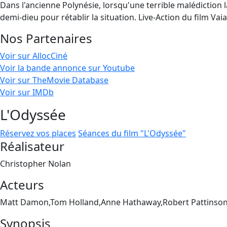
Dans l'ancienne Polynésie, lorsqu'une terrible malédiction la
demi-dieu pour rétablir la situation. Live-Action du film V
Nos Partenaires
Voir sur AllocCiné
Voir la bande annonce sur Youtube
Voir sur TheMovie Database
Voir sur IMDb
L'Odyssée
Réservez vos places
Séances du film "L'Odyssée"
Réalisateur
Christopher Nolan
Acteurs
Matt Damon,Tom Holland,Anne Hathaway,Robert Pattinson
Synopsis