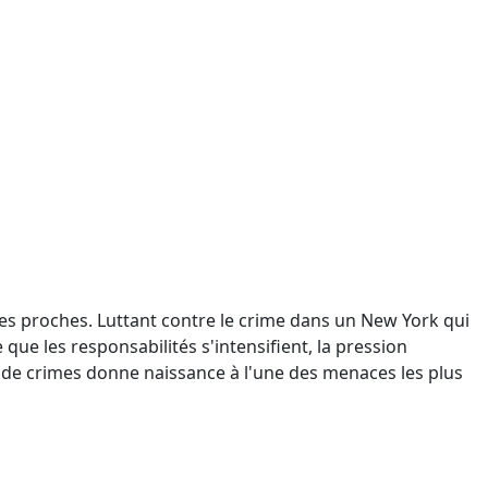
 ses proches. Luttant contre le crime dans un New York qui
 que les responsabilités s'intensifient, la pression
de crimes donne naissance à l'une des menaces les plus