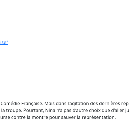
ise"
 Comédie-Française. Mais dans l’agitation des dernières rép
troupe. Pourtant, Nina n’a pas d’autre choix que d’aller jus
ourse contre la montre pour sauver la représentation.