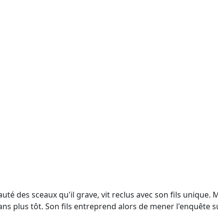
té des sceaux qu'il grave, vit reclus avec son fils unique. M
plus tôt. Son fils entreprend alors de mener l'enquête sur