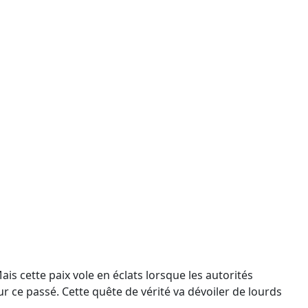
ais cette paix vole en éclats lorsque les autorités
 ce passé. Cette quête de vérité va dévoiler de lourds