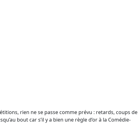
étitions, rien ne se passe comme prévu : retards, coups de
qu’au bout car s’il y a bien une règle d’or à la Comédie-