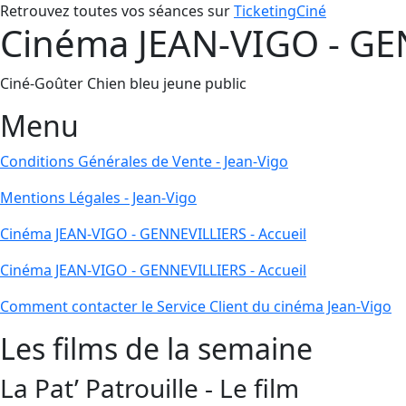
Retrouvez toutes vos séances sur
TicketingCiné
Cinéma JEAN-VIGO - GEN
Ciné-Goûter Chien bleu jeune public
Menu
Conditions Générales de Vente - Jean-Vigo
Mentions Légales - Jean-Vigo
Cinéma JEAN-VIGO - GENNEVILLIERS - Accueil
Cinéma JEAN-VIGO - GENNEVILLIERS - Accueil
Comment contacter le Service Client du cinéma Jean-Vigo
Les films de la semaine
La Pat’ Patrouille - Le film