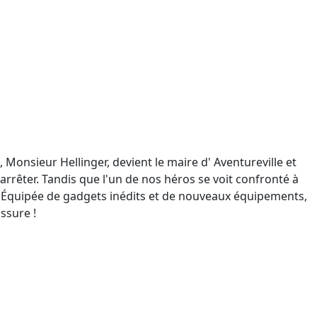
 Monsieur Hellinger, devient le maire d' Aventureville et
'arrêter. Tandis que l'un de nos héros se voit confronté à
gie. Équipée de gadgets inédits et de nouveaux équipements,
assure !