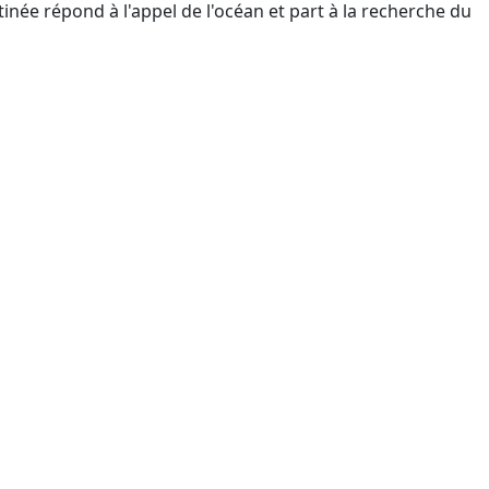
tinée répond à l'appel de l'océan et part à la recherche du