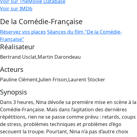
Voir sur TheMovie Database
Voir sur IMDb
De la Comédie-Française
Réservez vos places
Séances du film "De la Comédie-
Française"
Réalisateur
Bertrand Usclat,Martin Darondeau
Acteurs
Pauline Clément,Julien Frison,Laurent Stocker
Synopsis
Dans 3 heures, Nina dévoile sa première mise en scène à la
Comédie-Française. Mais dans l’agitation des dernières
répétitions, rien ne se passe comme prévu : retards, coups
de stress, problèmes techniques et problèmes d’égo
secouent la troupe. Pourtant, Nina n’a pas d’autre choix