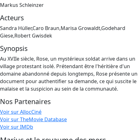
Markus Schleinzer
Acteurs
Sandra Hüller,Caro Braun,Marisa Growaldt,Godehard
Giese,Robert Gwisdek
Synopsis
Au XVIIe siècle, Rose, un mystérieux soldat arrive dans un
village protestant isolé. Prétendant être l'héritière d'un
domaine abandonné depuis longtemps, Rose présente un
document pour authentifier sa demande, ce qui suscite le
malaise et la suspicion au sein de la communauté.
Nos Partenaires
Voir sur AllocCiné
Voir sur TheMovie Database
Voir sur IMDb