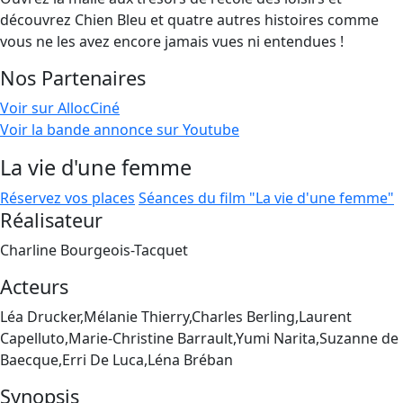
découvrez Chien Bleu et quatre autres histoires comme
vous ne les avez encore jamais vues ni entendues !
Nos Partenaires
Voir sur AllocCiné
Voir la bande annonce sur Youtube
La vie d'une femme
Réservez vos places
Séances du film "La vie d'une femme"
Réalisateur
Charline Bourgeois-Tacquet
Acteurs
Léa Drucker,Mélanie Thierry,Charles Berling,Laurent
Capelluto,Marie-Christine Barrault,Yumi Narita,Suzanne de
Baecque,Erri De Luca,Léna Bréban
Synopsis