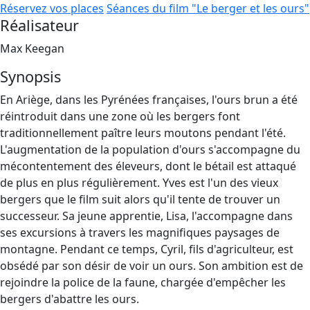
Réservez vos places
Séances du film "Le berger et les ours"
Réalisateur
Max Keegan
Synopsis
En Ariège, dans les Pyrénées françaises, l'ours brun a été
réintroduit dans une zone où les bergers font
traditionnellement paître leurs moutons pendant l'été.
L'augmentation de la population d'ours s'accompagne du
mécontentement des éleveurs, dont le bétail est attaqué
de plus en plus régulièrement. Yves est l'un des vieux
bergers que le film suit alors qu'il tente de trouver un
successeur. Sa jeune apprentie, Lisa, l'accompagne dans
ses excursions à travers les magnifiques paysages de
montagne. Pendant ce temps, Cyril, fils d'agriculteur, est
obsédé par son désir de voir un ours. Son ambition est de
rejoindre la police de la faune, chargée d'empêcher les
bergers d'abattre les ours.