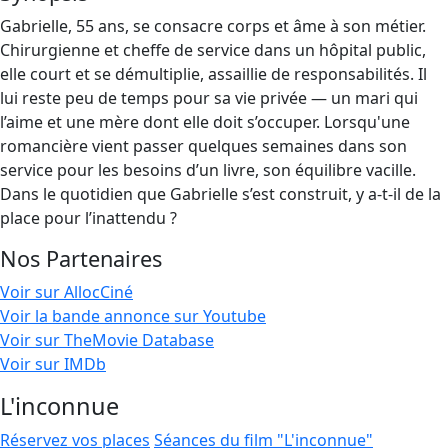
Gabrielle, 55 ans, se consacre corps et âme à son métier.
Chirurgienne et cheffe de service dans un hôpital public,
elle court et se démultiplie, assaillie de responsabilités. Il
lui reste peu de temps pour sa vie privée — un mari qui
l’aime et une mère dont elle doit s’occuper. Lorsqu'une
romancière vient passer quelques semaines dans son
service pour les besoins d’un livre, son équilibre vacille.
Dans le quotidien que Gabrielle s’est construit, y a-t-il de la
place pour l’inattendu ?
Nos Partenaires
Voir sur AllocCiné
Voir la bande annonce sur Youtube
Voir sur TheMovie Database
Voir sur IMDb
L'inconnue
Réservez vos places
Séances du film "L'inconnue"