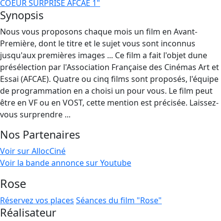
COEUR SURPRISE AFCAE 1"
Synopsis
Nous vous proposons chaque mois un film en Avant-
Première, dont le titre et le sujet vous sont inconnus
jusqu'aux premières images ... Ce film a fait l'objet dune
présélection par l'Association Française des Cinémas Art et
Essai (AFCAE). Quatre ou cinq films sont proposés, l'équipe
de programmation en a choisi un pour vous. Le film peut
être en VF ou en VOST, cette mention est précisée. Laissez-
vous surprendre ...
Nos Partenaires
Voir sur AllocCiné
Voir la bande annonce sur Youtube
Rose
Réservez vos places
Séances du film "Rose"
Réalisateur