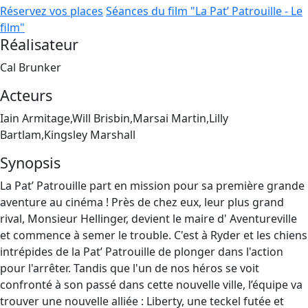
Réservez vos places
Séances du film "La Pat’ Patrouille - Le
film"
Réalisateur
Cal Brunker
Acteurs
Iain Armitage,Will Brisbin,Marsai Martin,Lilly
Bartlam,Kingsley Marshall
Synopsis
La Pat’ Patrouille part en mission pour sa première grande
aventure au cinéma ! Près de chez eux, leur plus grand
rival, Monsieur Hellinger, devient le maire d' Aventureville
et commence à semer le trouble. C'est à Ryder et les chiens
intrépides de la Pat’ Patrouille de plonger dans l'action
pour l'arrêter. Tandis que l'un de nos héros se voit
confronté à son passé dans cette nouvelle ville, l’équipe va
trouver une nouvelle alliée : Liberty, une teckel futée et