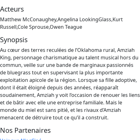
Acteurs
Matthew McConaughey,Angelina LookingGlass,Kurt
Russell,Cole Sprouse,Owen Teague
Synopsis
Au cœur des terres reculées de l’Oklahoma rural, Amziah
King, personnage charismatique au talent musical hors du
commun, veille sur une bande de marginaux passionnés
de bluegrass tout en supervisant la plus importante
exploitation apicole de la région. Lorsque sa fille adoptive,
dont il était éloigné depuis des années, réapparaît
soudainement, Amziah y voit l’occasion de renouer les liens
et de bâtir avec elle une entreprise familiale. Mais le
monde du miel est sans pitié, et les rivaux d’Amziah
menacent de détruire tout ce qu’il a construit.
Nos Partenaires