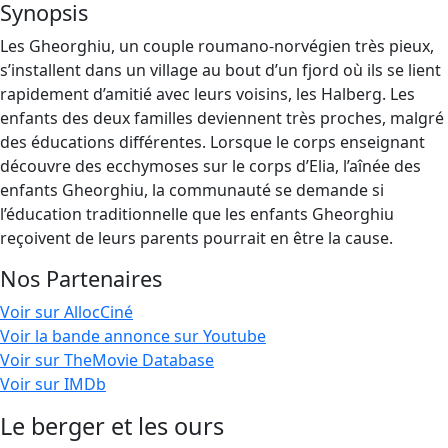
Synopsis
Les Gheorghiu, un couple roumano-norvégien très pieux,
s’installent dans un village au bout d’un fjord où ils se lient
rapidement d’amitié avec leurs voisins, les Halberg. Les
enfants des deux familles deviennent très proches, malgré
des éducations différentes. Lorsque le corps enseignant
découvre des ecchymoses sur le corps d’Elia, l’aînée des
enfants Gheorghiu, la communauté se demande si
l’éducation traditionnelle que les enfants Gheorghiu
reçoivent de leurs parents pourrait en être la cause.
Nos Partenaires
Voir sur AllocCiné
Voir la bande annonce sur Youtube
Voir sur TheMovie Database
Voir sur IMDb
Le berger et les ours