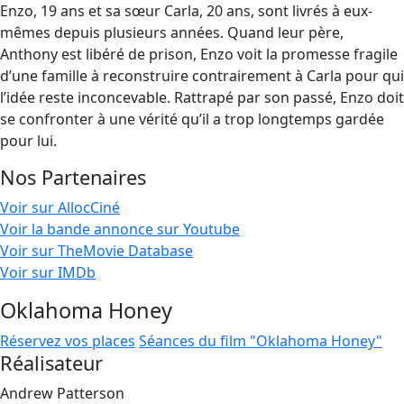
Enzo, 19 ans et sa sœur Carla, 20 ans, sont livrés à eux-
mêmes depuis plusieurs années. Quand leur père,
Anthony est libéré de prison, Enzo voit la promesse fragile
d’une famille à reconstruire contrairement à Carla pour qui
l’idée reste inconcevable. Rattrapé par son passé, Enzo doit
se confronter à une vérité qu’il a trop longtemps gardée
pour lui.
Nos Partenaires
Voir sur AllocCiné
Voir la bande annonce sur Youtube
Voir sur TheMovie Database
Voir sur IMDb
Oklahoma Honey
Réservez vos places
Séances du film "Oklahoma Honey"
Réalisateur
Andrew Patterson