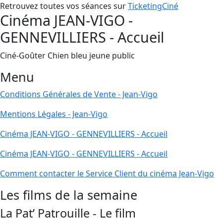
Retrouvez toutes vos séances sur
TicketingCiné
Cinéma JEAN-VIGO -
GENNEVILLIERS - Accueil
Ciné-Goûter Chien bleu jeune public
Menu
Conditions Générales de Vente - Jean-Vigo
Mentions Légales - Jean-Vigo
Cinéma JEAN-VIGO - GENNEVILLIERS - Accueil
Cinéma JEAN-VIGO - GENNEVILLIERS - Accueil
Comment contacter le Service Client du cinéma Jean-Vigo
Les films de la semaine
La Pat’ Patrouille - Le film