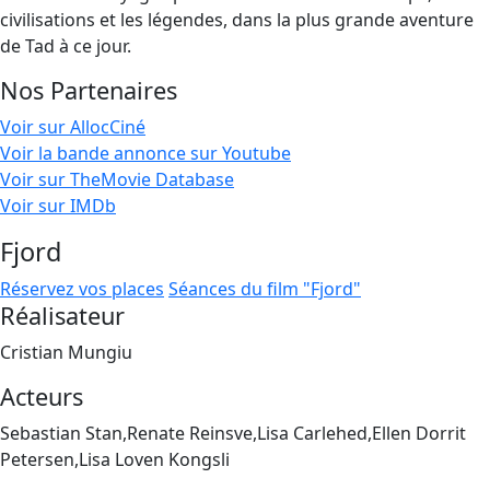
civilisations et les légendes, dans la plus grande aventure
de Tad à ce jour.
Nos Partenaires
Voir sur AllocCiné
Voir la bande annonce sur Youtube
Voir sur TheMovie Database
Voir sur IMDb
Fjord
Réservez vos places
Séances du film "Fjord"
Réalisateur
Cristian Mungiu
Acteurs
Sebastian Stan,Renate Reinsve,Lisa Carlehed,Ellen Dorrit
Petersen,Lisa Loven Kongsli