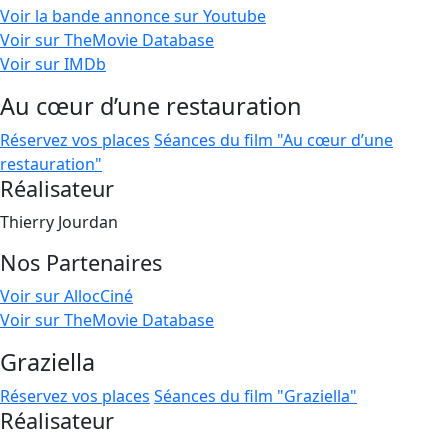
Voir la bande annonce sur Youtube
Voir sur TheMovie Database
Voir sur IMDb
Au cœur d’une restauration
Réservez vos places
Séances du film "Au cœur d’une
restauration"
Réalisateur
Thierry Jourdan
Nos Partenaires
Voir sur AllocCiné
Voir sur TheMovie Database
Graziella
Réservez vos places
Séances du film "Graziella"
Réalisateur