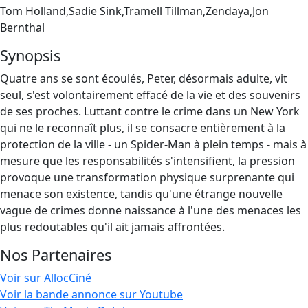
Tom Holland,Sadie Sink,Tramell Tillman,Zendaya,Jon
Bernthal
Synopsis
Quatre ans se sont écoulés, Peter, désormais adulte, vit
seul, s'est volontairement effacé de la vie et des souvenirs
de ses proches. Luttant contre le crime dans un New York
qui ne le reconnaît plus, il se consacre entièrement à la
protection de la ville - un Spider-Man à plein temps - mais à
mesure que les responsabilités s'intensifient, la pression
provoque une transformation physique surprenante qui
menace son existence, tandis qu'une étrange nouvelle
vague de crimes donne naissance à l'une des menaces les
plus redoutables qu'il ait jamais affrontées.
Nos Partenaires
Voir sur AllocCiné
Voir la bande annonce sur Youtube