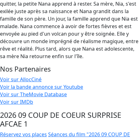
quitter, la petite Nana apprend à rester. Sa mère, Nia, s'est
exilée juste après sa naissance et Nana grandit dans la
famille de son père. Un jour, la famille apprend que Nia est
malade. Nana commence à avoir de fortes fièvres et est
envoyée au pied d'un volcan pour y être soignée. Elle y
découvre un monde imprégné de réalisme magique, entre
rêve et réalité. Plus tard, alors que Nana est adolescente,
sa mère Nia retourne enfin sur l'île.
Nos Partenaires
Voir sur AllocCiné
Voir la bande annonce sur Youtube
Voir sur TheMovie Database
Voir sur IMDb
2026 09 COUP DE COEUR SURPRISE
AFCAE 1
Réservez vos places
Séances du film "2026 09 COUP DE