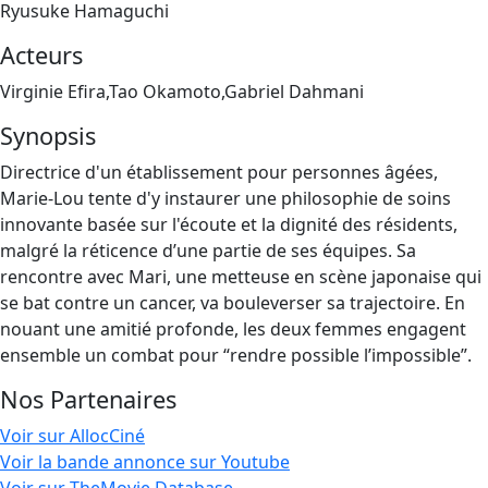
Ryusuke Hamaguchi
Acteurs
Virginie Efira,Tao Okamoto,Gabriel Dahmani
Synopsis
Directrice d'un établissement pour personnes âgées,
Marie-Lou tente d'y instaurer une philosophie de soins
innovante basée sur l'écoute et la dignité des résidents,
malgré la réticence d’une partie de ses équipes. Sa
rencontre avec Mari, une metteuse en scène japonaise qui
se bat contre un cancer, va bouleverser sa trajectoire. En
nouant une amitié profonde, les deux femmes engagent
ensemble un combat pour “rendre possible l’impossible”.
Nos Partenaires
Voir sur AllocCiné
Voir la bande annonce sur Youtube