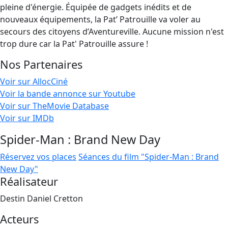
pleine d'énergie. Équipée de gadgets inédits et de
nouveaux équipements, la Pat’ Patrouille va voler au
secours des citoyens d’Aventureville. Aucune mission n'est
trop dure car la Pat' Patrouille assure !
Nos Partenaires
Voir sur AllocCiné
Voir la bande annonce sur Youtube
Voir sur TheMovie Database
Voir sur IMDb
Spider-Man : Brand New Day
Réservez vos places
Séances du film "Spider-Man : Brand
New Day"
Réalisateur
Destin Daniel Cretton
Acteurs