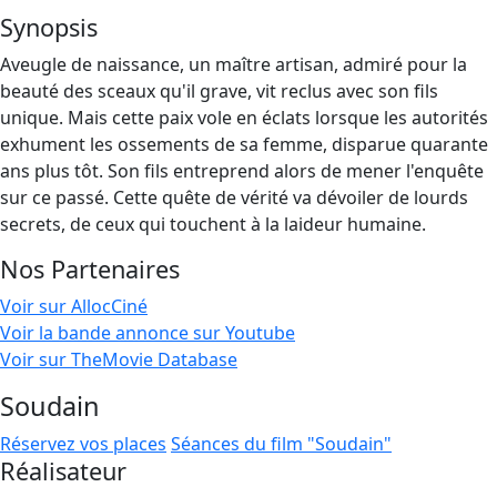
Synopsis
Aveugle de naissance, un maître artisan, admiré pour la
beauté des sceaux qu'il grave, vit reclus avec son fils
unique. Mais cette paix vole en éclats lorsque les autorités
exhument les ossements de sa femme, disparue quarante
ans plus tôt. Son fils entreprend alors de mener l'enquête
sur ce passé. Cette quête de vérité va dévoiler de lourds
secrets, de ceux qui touchent à la laideur humaine.
Nos Partenaires
Voir sur AllocCiné
Voir la bande annonce sur Youtube
Voir sur TheMovie Database
Soudain
Réservez vos places
Séances du film "Soudain"
Réalisateur